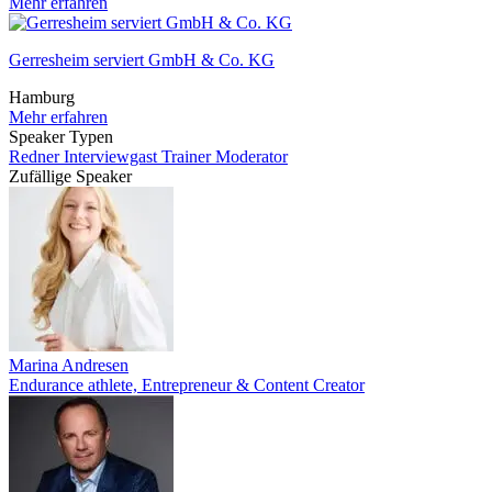
Mehr erfahren
Gerresheim serviert GmbH & Co. KG
Hamburg
Mehr erfahren
Speaker Typen
Redner
Interviewgast
Trainer
Moderator
Zufällige Speaker
Marina Andresen
Endurance athlete, Entrepreneur & Content Creator