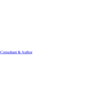
 Consultant & Author