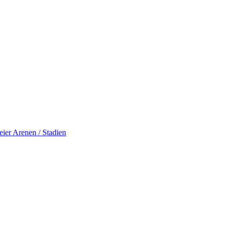
eier
Arenen / Stadien