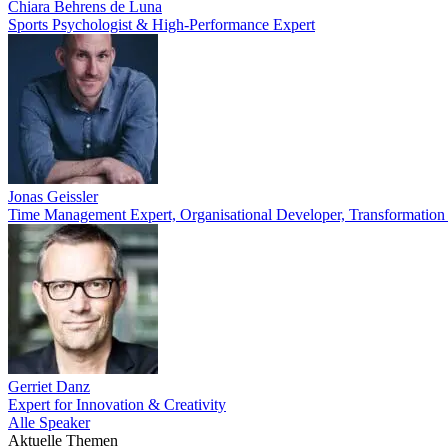
Chiara Behrens de Luna
Sports Psychologist & High-Performance Expert
Jonas Geissler
Time Management Expert, Organisational Developer, Transformation
Gerriet Danz
Expert for Innovation & Creativity
Alle Speaker
Aktuelle Themen