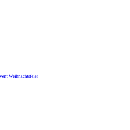
vent
Weihnachtsfeier