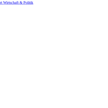
rt
Wirtschaft & Politik