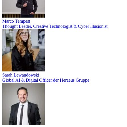
Marco Tempest
Thought Leader, Creative Technologist & Cyber Illusionist
Sarah Lewandowski
Global AI & Digital Officer der Heraeus Gruppe