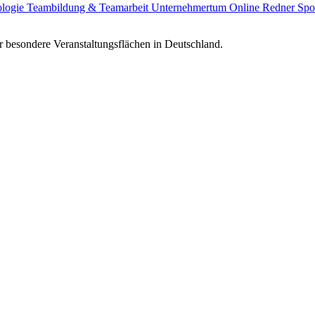
ologie
Teambildung & Teamarbeit
Unternehmertum
Online Redner
Spo
 besondere Veranstaltungsflächen in Deutschland.