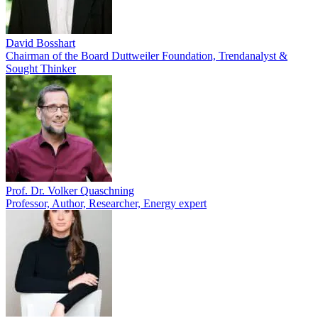
David Bosshart
Chairman of the Board Duttweiler Foundation, Trendanalyst &
Sought Thinker
Prof. Dr. Volker Quaschning
Professor, Author, Researcher, Energy expert