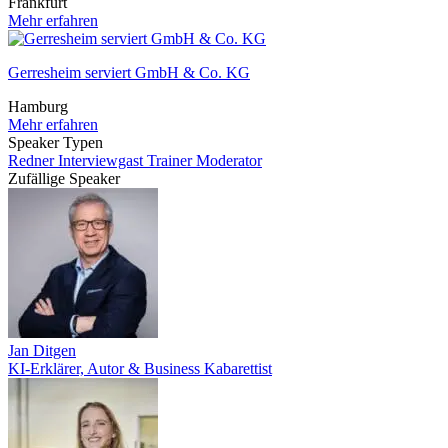
Frankfurt
Mehr erfahren
Gerresheim serviert GmbH & Co. KG
Hamburg
Mehr erfahren
Speaker Typen
Redner
Interviewgast
Trainer
Moderator
Zufällige Speaker
Jan Ditgen
KI-Erklärer, Autor & Business Kabarettist