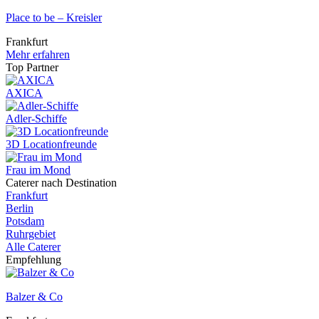
Place to be – Kreisler
Frankfurt
Mehr erfahren
Top Partner
AXICA
Adler-Schiffe
3D Locationfreunde
Frau im Mond
Caterer nach Destination
Frankfurt
Berlin
Potsdam
Ruhrgebiet
Alle Caterer
Empfehlung
Balzer & Co