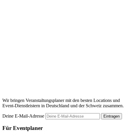
Wir bringen Veranstaltungsplaner mit den besten Locations und
Event-Dienstleistern in Deutschland und der Schweiz zusammen.
Deine E-Mail-Adresse
Eintragen
Für Eventplaner