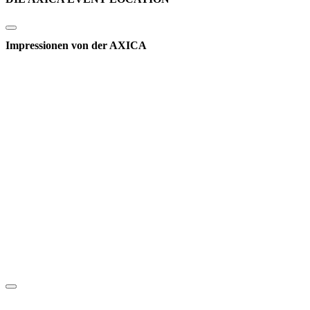
Impressionen von der AXICA