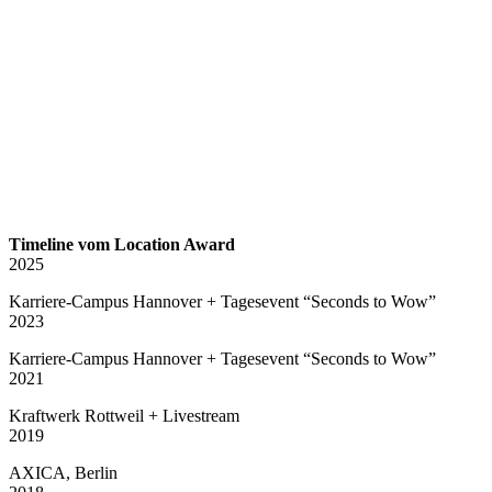
Timeline vom Location Award
2025
Karriere-Campus Hannover + Tagesevent “Seconds to Wow”
2023
Karriere-Campus Hannover + Tagesevent “Seconds to Wow”
2021
Kraftwerk Rottweil + Livestream
2019
AXICA, Berlin