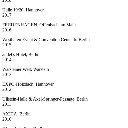
2018
Halle 19/20, Hannover
2017
FREDENHAGEN, Offenbach am Main
2016
Westhafen Event & Convention Center in Berlin
2015
andel’s Hotel, Berlin
2014
Warsteiner Welt, Warstein
2013
EXPO-Holzdach, Hannover
2012
Ullstein-Halle & Axel-Springer-Passage, Berlin
2011
AXICA, Berlin
2010