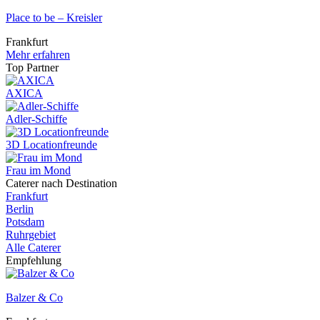
Place to be – Kreisler
Frankfurt
Mehr erfahren
Top Partner
AXICA
Adler-Schiffe
3D Locationfreunde
Frau im Mond
Caterer nach Destination
Frankfurt
Berlin
Potsdam
Ruhrgebiet
Alle Caterer
Empfehlung
Balzer & Co