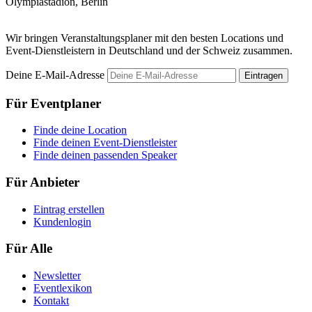
Olympiastadion, Berlin
Wir bringen Veranstaltungsplaner mit den besten Locations und
Event-Dienstleistern in Deutschland und der Schweiz zusammen.
Deine E-Mail-Adresse
Eintragen
Für Eventplaner
Finde deine Location
Finde deinen Event-Dienstleister
Finde deinen passenden Speaker
Für Anbieter
Eintrag erstellen
Kundenlogin
Für Alle
Newsletter
Eventlexikon
Kontakt