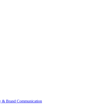
ategy & Brand Communication