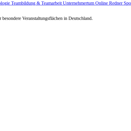
ologie
Teambildung & Teamarbeit
Unternehmertum
Online Redner
Spo
 besondere Veranstaltungsflächen in Deutschland.