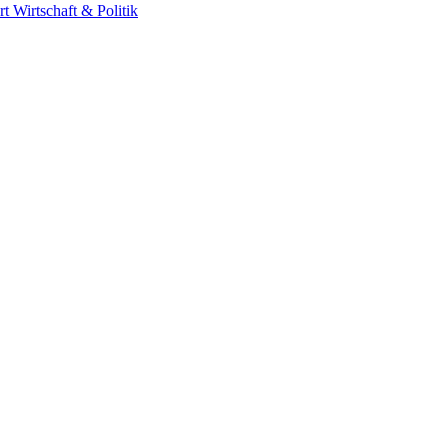
rt
Wirtschaft & Politik