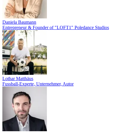
Daniela Baumann
Entrepreneur & Founder of "LOFT1" Poledance Studios
Lothar Matthäus
Fussball-Experte, Unternehmer, Autor