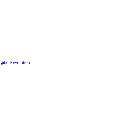
gital Revolution