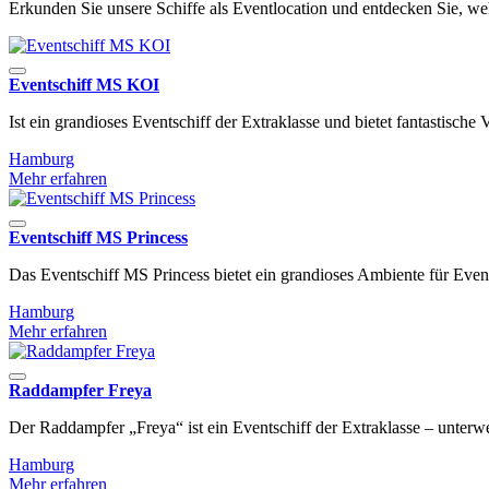
Erkunden Sie unsere Schiffe als Eventlocation und entdecken Sie, welc
Eventschiff MS KOI
Ist ein grandioses Eventschiff der Extraklasse und bietet fantastische
Hamburg
Mehr erfahren
Eventschiff MS Princess
Das Eventschiff MS Princess bietet ein grandioses Ambiente für Eve
Hamburg
Mehr erfahren
Raddampfer Freya
Der Raddampfer „Freya“ ist ein Eventschiff der Extraklasse – unte
Hamburg
Mehr erfahren