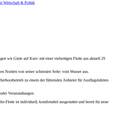
rt
Wirtschaft & Politik
 wir Gäste auf Kurs: mit einer vielseitigen Flotte aus aktuell 29
den Norden von seiner schönsten Seite: vom Wasser aus.
cherbootbetrieb zu einem der führenden Anbieter für Ausflugsfahrten
 oder Veranstaltungen.
-Flotte ist individuell, komfortabel ausgestattet und bereit für neue