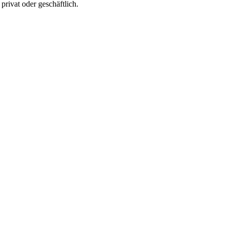
privat oder geschäftlich.