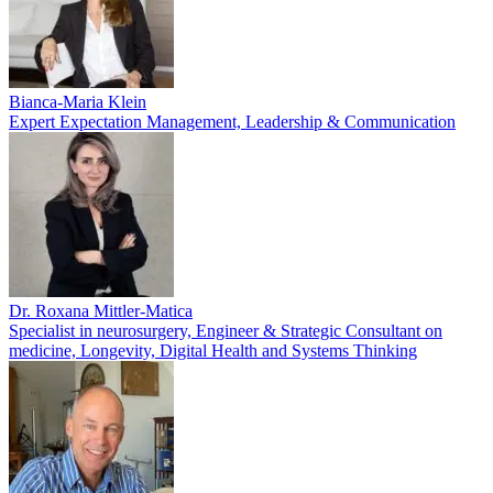
Bianca-Maria Klein
Expert Expectation Management, Leadership & Communication
Dr. Roxana Mittler-Matica
Specialist in neurosurgery, Engineer & Strategic Consultant on
medicine, Longevity, Digital Health and Systems Thinking