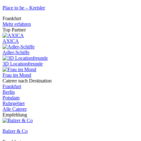
Place to be – Kreisler
Frankfurt
Mehr erfahren
Top Partner
AXICA
Adler-Schiffe
3D Locationfreunde
Frau im Mond
Caterer nach Destination
Frankfurt
Berlin
Potsdam
Ruhrgebiet
Alle Caterer
Empfehlung
Balzer & Co