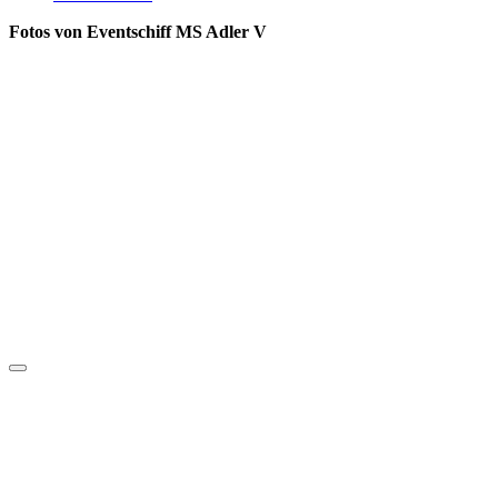
Fotos von Eventschiff MS Adler V