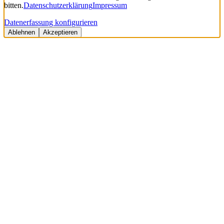
bitten.
Datenschutzerklärung
Impressum
Datenerfassung konfigurieren
Ablehnen
Akzeptieren