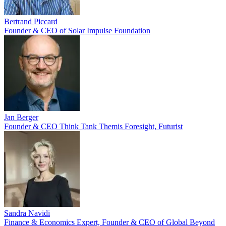
Bertrand Piccard
Founder & CEO of Solar Impulse Foundation
Jan Berger
Founder & CEO Think Tank Themis Foresight, Futurist
Sandra Navidi
Finance & Economics Expert, Founder & CEO of Global Beyond