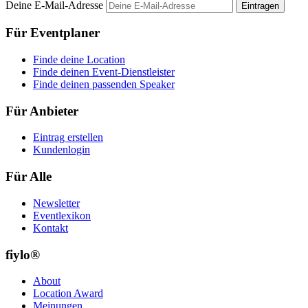
Deine E-Mail-Adresse
Eintragen
Für Eventplaner
Finde deine Location
Finde deinen Event-Dienstleister
Finde deinen passenden Speaker
Für Anbieter
Eintrag erstellen
Kundenlogin
Für Alle
Newsletter
Eventlexikon
Kontakt
fiylo®
About
Location Award
Meinungen