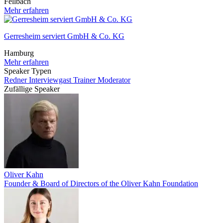
Fellbach
Mehr erfahren
Gerresheim serviert GmbH & Co. KG
Hamburg
Mehr erfahren
Speaker Typen
Redner
Interviewgast
Trainer
Moderator
Zufällige Speaker
Oliver Kahn
Founder & Board of Directors of the Oliver Kahn Foundation