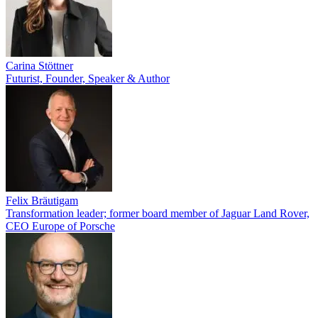
Carina Stöttner
Futurist, Founder, Speaker & Author
Felix Bräutigam
Transformation leader; former board member of Jaguar Land Rover,
CEO Europe of Porsche