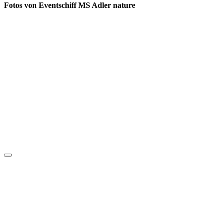
Fotos von Eventschiff MS Adler nature