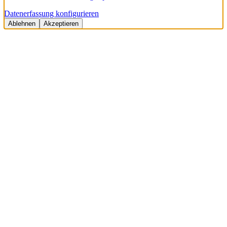
Datenerfassung konfigurieren
Ablehnen
Akzeptieren