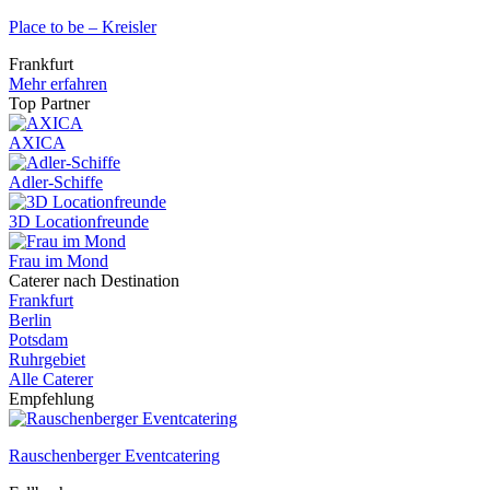
Place to be – Kreisler
Frankfurt
Mehr erfahren
Top Partner
AXICA
Adler-Schiffe
3D Locationfreunde
Frau im Mond
Caterer nach Destination
Frankfurt
Berlin
Potsdam
Ruhrgebiet
Alle Caterer
Empfehlung
Rauschenberger Eventcatering