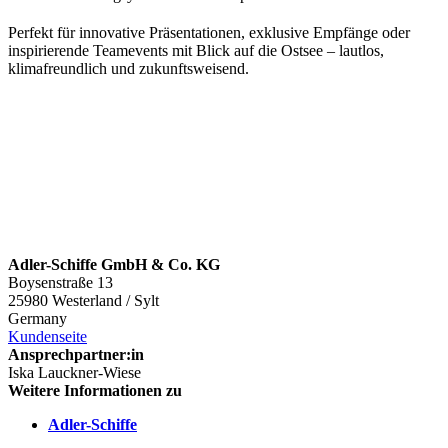
Perfekt für innovative Präsentationen, exklusive Empfänge oder
inspirierende Teamevents mit Blick auf die Ostsee – lautlos,
klimafreundlich und zukunftsweisend.
Adler-Schiffe GmbH & Co. KG
Boysenstraße 13
25980 Westerland / Sylt
Germany
Kundenseite
Ansprechpartner:in
Iska Lauckner-Wiese
Weitere Informationen zu
Adler-Schiffe