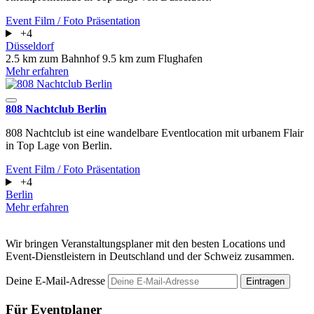
Event
Film / Foto
Präsentation
+4
Düsseldorf
2.5 km zum Bahnhof
9.5 km zum Flughafen
Mehr erfahren
808 Nachtclub Berlin
808 Nachtclub ist eine wandelbare Eventlocation mit urbanem Flair
in Top Lage von Berlin.
Event
Film / Foto
Präsentation
+4
Berlin
Mehr erfahren
Wir bringen Veranstaltungsplaner mit den besten Locations und
Event-Dienstleistern in Deutschland und der Schweiz zusammen.
Deine E-Mail-Adresse
Eintragen
Für Eventplaner