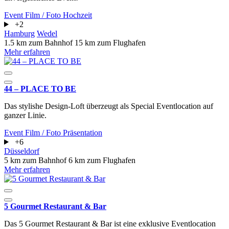
Event
Film / Foto
Hochzeit
+2
Hamburg
Wedel
1.5 km zum Bahnhof
15 km zum Flughafen
Mehr erfahren
44 – PLACE TO BE
Das stylishe Design-Loft überzeugt als Special Eventlocation auf
ganzer Linie.
Event
Film / Foto
Präsentation
+6
Düsseldorf
5 km zum Bahnhof
6 km zum Flughafen
Mehr erfahren
5 Gourmet Restaurant & Bar
Das 5 Gourmet Restaurant & Bar ist eine exklusive Eventlocation