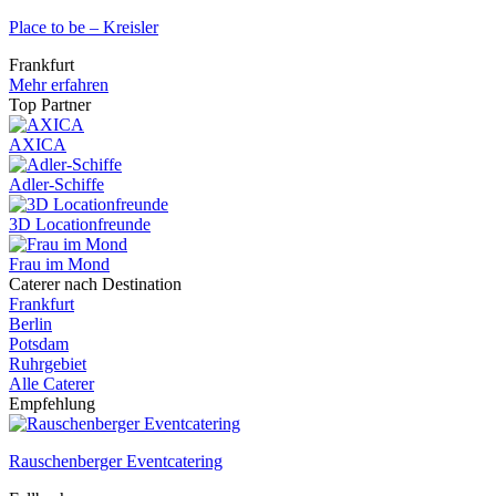
Place to be – Kreisler
Frankfurt
Mehr erfahren
Top Partner
AXICA
Adler-Schiffe
3D Locationfreunde
Frau im Mond
Caterer nach Destination
Frankfurt
Berlin
Potsdam
Ruhrgebiet
Alle Caterer
Empfehlung
Rauschenberger Eventcatering