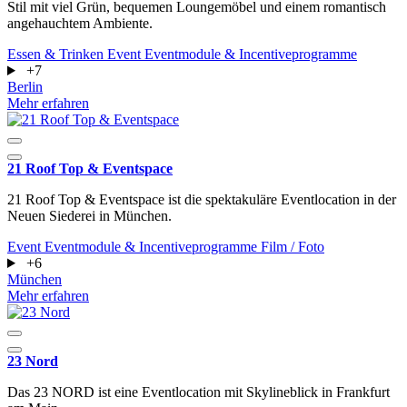
Stil mit viel Grün, bequemen Loungemöbel und einem romantisch
angehauchtem Ambiente.
Essen & Trinken
Event
Eventmodule & Incentiveprogramme
+7
Berlin
Mehr erfahren
21 Roof Top & Eventspace
21 Roof Top & Eventspace ist die spektakuläre Eventlocation in der
Neuen Siederei in München.
Event
Eventmodule & Incentiveprogramme
Film / Foto
+6
München
Mehr erfahren
23 Nord
Das 23 NORD ist eine Eventlocation mit Skylineblick in Frankfurt