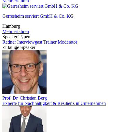
Mehr erfahren
Gerresheim serviert GmbH & Co. KG
Hamburg
Mehr erfahren
Speaker Typen
Redner
Interviewgast
Trainer
Moderator
Zufällige Speaker
Prof. Dr. Christian Berg
Experte für Nachhaltigkeit & Resilienz in Unternehmen