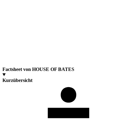
Factsheet von HOUSE OF BATES
Kurzübersicht