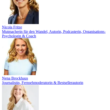
Nicola Fritze
Mutmacherin für den Wandel, Autorin, Podcasterin, Organisations-
Psychologin & Coach
Nena Brockhaus
Journalistin, Fernsehmoderatorin & Bestsellerautorin