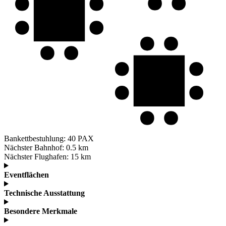
Bankettbestuhlung:
40 PAX
Nächster Bahnhof:
0.5 km
Nächster Flughafen:
15 km
Eventflächen
Technische Ausstattung
Besondere Merkmale