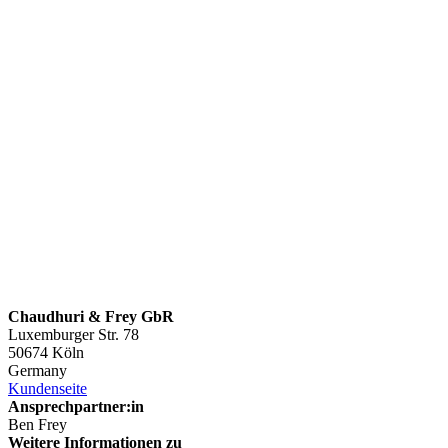
Chaudhuri & Frey GbR
Luxemburger Str. 78
50674 Köln
Germany
Kundenseite
Ansprechpartner:in
Ben Frey
Weitere Informationen zu