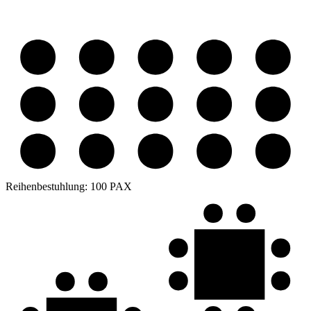
Reihenbestuhlung:
100 PAX