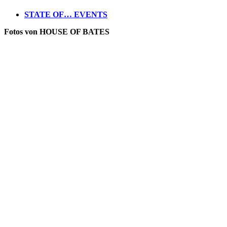
STATE OF… EVENTS
Fotos von HOUSE OF BATES