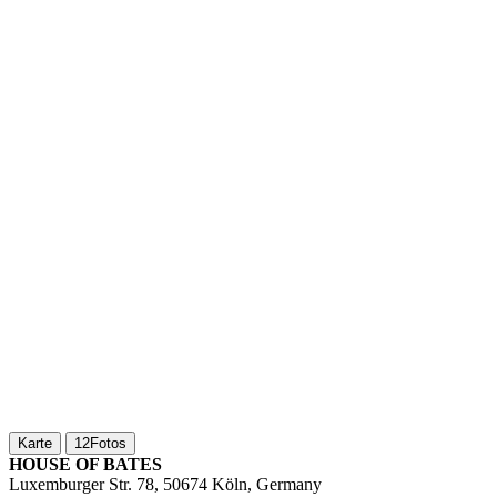
Karte
12
Fotos
HOUSE OF BATES
Luxemburger Str. 78, 50674 Köln, Germany