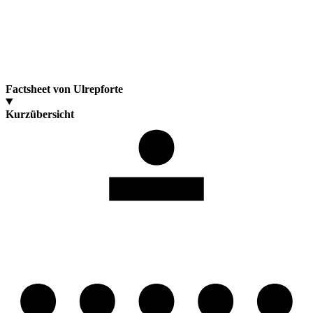
Factsheet von Ulrepforte
Kurzübersicht