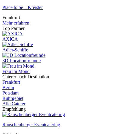
Place to be – Kreisler
Frankfurt
Mehr erfahren
Top Partner
AXICA
Adler-Schiffe
3D Locationfreunde
Frau im Mond
Caterer nach Destination
Frankfurt
Berlin
Potsdam
Ruhrgebiet
Alle Caterer
Empfehlung
Rauschenberger Eventcatering