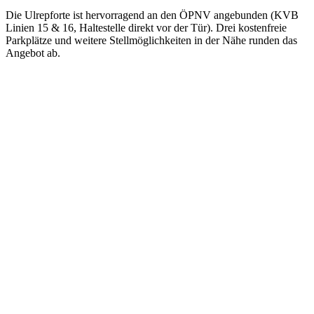
Die Ulrepforte ist hervorragend an den ÖPNV angebunden (KVB
Linien 15 & 16, Haltestelle direkt vor der Tür). Drei kostenfreie
Parkplätze und weitere Stellmöglichkeiten in der Nähe runden das
Angebot ab.