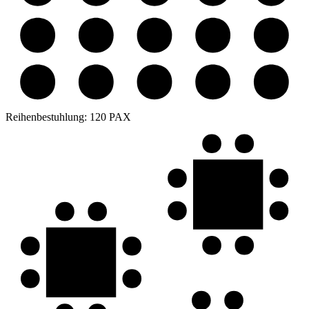
Reihenbestuhlung:
120 PAX