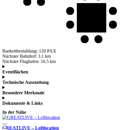
Bankettbestuhlung:
120 PAX
Nächster Bahnhof:
3.1 km
Nächster Flughafen:
16.5 km
Eventflächen
Technische Ausstattung
Besondere Merkmale
Dokumente & Links
In der Nähe
GREATLIVE – Loftlocation