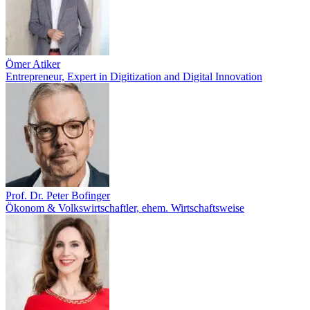
Ömer Atiker
Entrepreneur, Expert in Digitization and Digital Innovation
Prof. Dr. Peter Bofinger
Ökonom & Volkswirtschaftler, ehem. Wirtschaftsweise