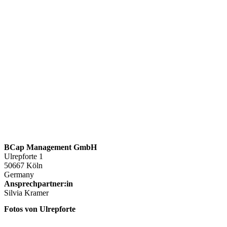
BCap Management GmbH
Ulrepforte 1
50667 Köln
Germany
Ansprechpartner:in
Silvia Kramer
Fotos von Ulrepforte