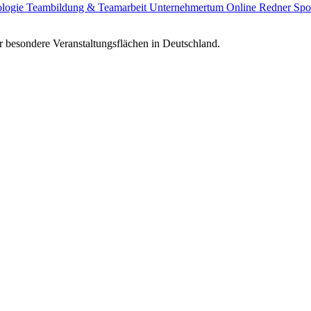
ologie
Teambildung & Teamarbeit
Unternehmertum
Online Redner
Spo
 besondere Veranstaltungsflächen in Deutschland.