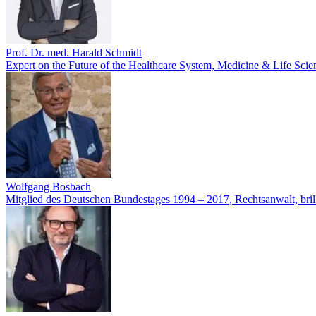
Prof. Dr. med. Harald Schmidt
Expert on the Future of the Healthcare System, Medicine & Life Scie
Wolfgang Bosbach
Mitglied des Deutschen Bundestages 1994 – 2017, Rechtsanwalt, bril