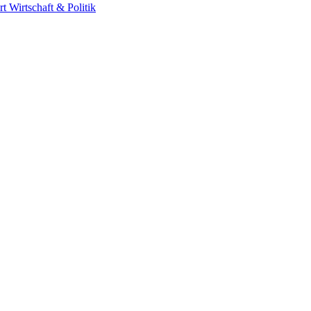
rt
Wirtschaft & Politik