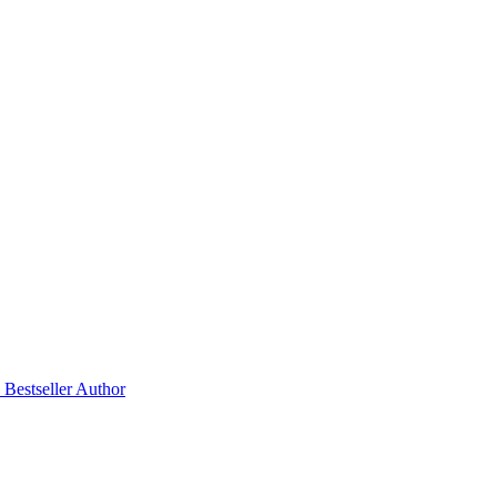
 Bestseller Author