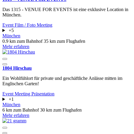
Das 1315 - VENUE FOR EVENTS ist eine exklusive Location in
München.
Event
Film / Foto
Meeting
+5
München
0.9 km zum Bahnhof
35 km zum Flughafen
Mehr erfahren
1804 Hirschau
Ein Wohlfühlort für private und geschäftliche Anlässe mitten im
Englischen Garten!
Event
Meeting
Präsentation
+1
München
6 km zum Bahnhof
30 km zum Flughafen
Mehr erfahren