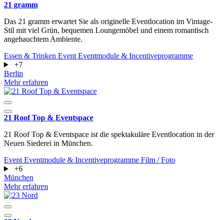
21 gramm
Das 21 gramm erwartet Sie als originelle Eventlocation im Vintage-
Stil mit viel Grün, bequemen Loungemöbel und einem romantisch
angehauchtem Ambiente.
Essen & Trinken
Event
Eventmodule & Incentiveprogramme
+7
Berlin
Mehr erfahren
21 Roof Top & Eventspace
21 Roof Top & Eventspace ist die spektakuläre Eventlocation in der
Neuen Siederei in München.
Event
Eventmodule & Incentiveprogramme
Film / Foto
+6
München
Mehr erfahren