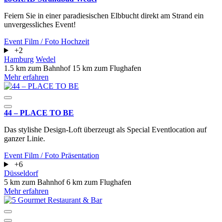
Feiern Sie in einer paradiesischen Elbbucht direkt am Strand ein
unvergessliches Event!
Event
Film / Foto
Hochzeit
+2
Hamburg
Wedel
1.5 km zum Bahnhof
15 km zum Flughafen
Mehr erfahren
44 – PLACE TO BE
Das stylishe Design-Loft überzeugt als Special Eventlocation auf
ganzer Linie.
Event
Film / Foto
Präsentation
+6
Düsseldorf
5 km zum Bahnhof
6 km zum Flughafen
Mehr erfahren