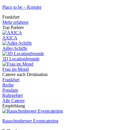
Place to be – Kreisler
Frankfurt
Mehr erfahren
Top Partner
AXICA
Adler-Schiffe
3D Locationfreunde
Frau im Mond
Caterer nach Destination
Frankfurt
Berlin
Potsdam
Ruhrgebiet
Alle Caterer
Empfehlung
Rauschenberger Eventcatering