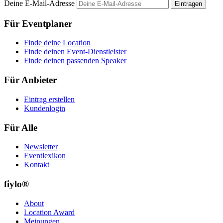
Deine E-Mail-Adresse
Eintragen
Für Eventplaner
Finde deine Location
Finde deinen Event-Dienstleister
Finde deinen passenden Speaker
Für Anbieter
Eintrag erstellen
Kundenlogin
Für Alle
Newsletter
Eventlexikon
Kontakt
fiylo®
About
Location Award
Meinungen