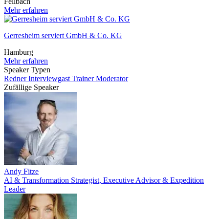
Fellbach
Mehr erfahren
Gerresheim serviert GmbH & Co. KG
Hamburg
Mehr erfahren
Speaker Typen
Redner
Interviewgast
Trainer
Moderator
Zufällige Speaker
Andy Fitze
AI & Transformation Strategist, Executive Advisor & Expedition
Leader