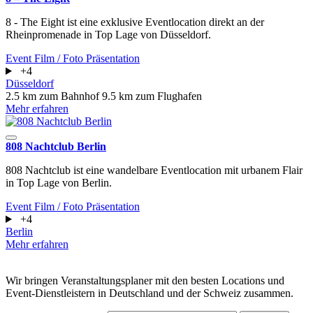
8 - The Eight ist eine exklusive Eventlocation direkt an der
Rheinpromenade in Top Lage von Düsseldorf.
Event
Film / Foto
Präsentation
+4
Düsseldorf
2.5 km zum Bahnhof
9.5 km zum Flughafen
Mehr erfahren
808 Nachtclub Berlin
808 Nachtclub ist eine wandelbare Eventlocation mit urbanem Flair
in Top Lage von Berlin.
Event
Film / Foto
Präsentation
+4
Berlin
Mehr erfahren
Wir bringen Veranstaltungsplaner mit den besten Locations und
Event-Dienstleistern in Deutschland und der Schweiz zusammen.