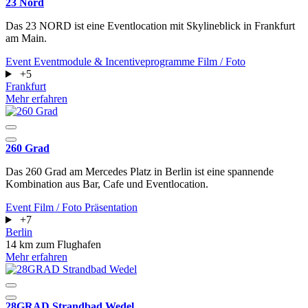
23 Nord
Das 23 NORD ist eine Eventlocation mit Skylineblick in Frankfurt
am Main.
Event
Eventmodule & Incentiveprogramme
Film / Foto
+5
Frankfurt
Mehr erfahren
260 Grad
Das 260 Grad am Mercedes Platz in Berlin ist eine spannende
Kombination aus Bar, Cafe und Eventlocation.
Event
Film / Foto
Präsentation
+7
Berlin
14 km zum Flughafen
Mehr erfahren
28GRAD Strandbad Wedel