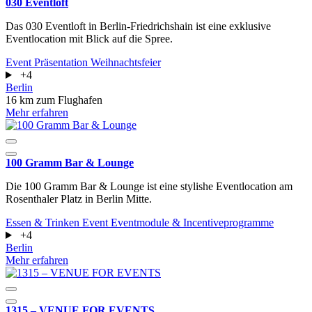
030 Eventloft
Das 030 Eventloft in Berlin-Friedrichshain ist eine exklusive
Eventlocation mit Blick auf die Spree.
Event
Präsentation
Weihnachtsfeier
+4
Berlin
16 km zum Flughafen
Mehr erfahren
100 Gramm Bar & Lounge
Die 100 Gramm Bar & Lounge ist eine stylishe Eventlocation am
Rosenthaler Platz in Berlin Mitte.
Essen & Trinken
Event
Eventmodule & Incentiveprogramme
+4
Berlin
Mehr erfahren
1315 – VENUE FOR EVENTS