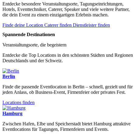
Entdecke besondere Veranstaltungsorte, Tagungseinrichtungen,
Hotels, Eventtechniker, Caterer, Speaker und viele weitere Partner,
die dein Event zu einem einzigartigen Erlebnis machen.
Finde deine Location
Caterer finden
Dienstleister finden
Spannende Destinationen
Veranstaltungsorte, die begeistern
Entdecke die Top Locations in den schönsten Städten und Regionen
Deutschlands und der Schweiz.
Berlin
Finde die passende Eventlocation in Berlin – schnell, gezielt und für
jeden Anlass, ob Business-Event, Firmenfeier oder privates Fest.
Locations finden
Hamburg
Zwischen Hafen, Elbe und Speicherstadt bietet Hamburg attraktive
Eventlocations für Tagungen, Firmenfeiern und Events.