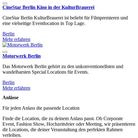
CineStar Berlin Kino in der KulturBrauerei
CineStar Berlin KulturBrauerei ist beliebt für Filmpremieren und
eine vielseitige Eventlocation in Top Lage.
Berlin
Mehr erfahren
Motorwerk Berlin
Das Motorwerk Berlin gehört zu den unkonventionellsten und
wandelbarsten Special Locations für Events.
Berlin
Mehr erfahren
Anlässe
Für jeden Anlass die passende Location
Finde die Location, die zu deinem Anlass passt. Ob Corporate
Event, Fashion Show, Hochzeitsfeier oder Meeting, wir präsentieren
dir Locations, die deiner Veranstaltung den perfekten Rahmen
verleihen.