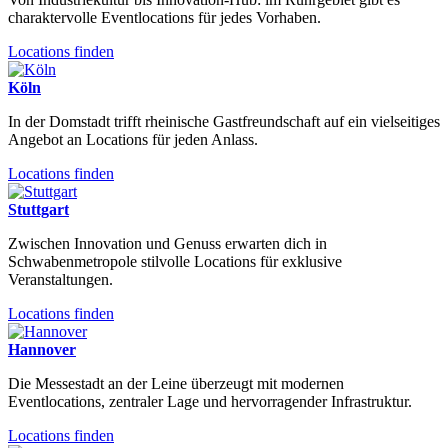
charaktervolle Eventlocations für jedes Vorhaben.
Locations finden
Köln
In der Domstadt trifft rheinische Gastfreundschaft auf ein vielseitiges
Angebot an Locations für jeden Anlass.
Locations finden
Stuttgart
Zwischen Innovation und Genuss erwarten dich in
Schwabenmetropole stilvolle Locations für exklusive
Veranstaltungen.
Locations finden
Hannover
Die Messestadt an der Leine überzeugt mit modernen
Eventlocations, zentraler Lage und hervorragender Infrastruktur.
Locations finden