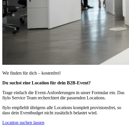
Wir finden für dich – kostenfrei!
Du suchst eine Location für dein B2B-Event?
Trage einfach die Event-Anforderungen in unser Formular ein. Das
fiylo Service Team recherchiert die passenden Locations.
fiylo empfiehlt übrigens alle Locations komplett provisionsfrei, so
dass dein Eventbudget nicht zusätzlich belastet wird.
Location suchen lassen