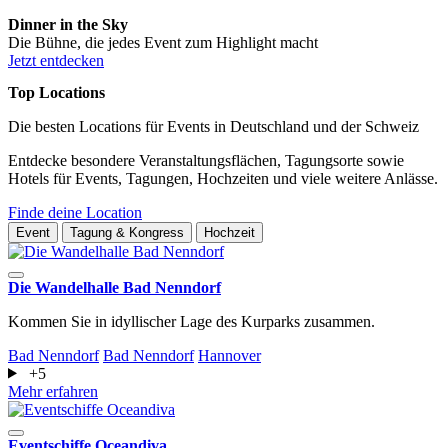
Dinner in the Sky
Die Bühne, die jedes Event zum Highlight macht
Jetzt entdecken
Top Locations
Die besten Locations für Events in Deutschland und der Schweiz
Entdecke besondere Veranstaltungsflächen, Tagungsorte sowie
Hotels für Events, Tagungen, Hochzeiten und viele weitere Anlässe.
Finde deine Location
Event
Tagung & Kongress
Hochzeit
Die Wandelhalle Bad Nenndorf
Kommen Sie in idyllischer Lage des Kurparks zusammen.
Bad Nenndorf
Bad Nenndorf
Hannover
+5
Mehr erfahren
Eventschiffe Oceandiva