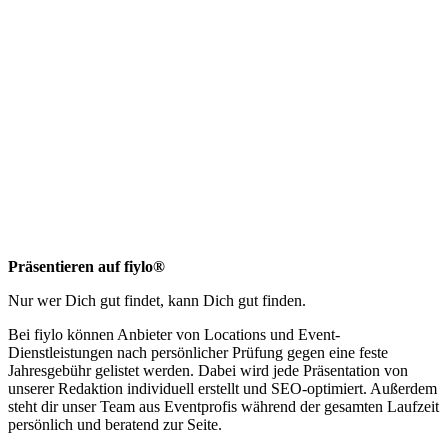
Präsentieren auf fiylo®
Nur wer Dich gut findet, kann Dich gut finden.
Bei fiylo können Anbieter von Locations und Event-
Dienstleistungen nach persönlicher Prüfung gegen eine feste
Jahresgebühr gelistet werden. Dabei wird jede Präsentation von
unserer Redaktion individuell erstellt und SEO-optimiert. Außerdem
steht dir unser Team aus Eventprofis während der gesamten Laufzeit
persönlich und beratend zur Seite.