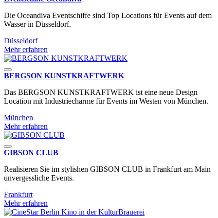
Die Oceandiva Eventschiffe sind Top Locations für Events auf dem
Wasser in Düsseldorf.
Düsseldorf
Mehr erfahren
BERGSON KUNSTKRAFT­WERK
Das BERGSON KUNSTKRAFT­WERK ist eine neue Design
Location mit Industriecharme für Events im Westen von München.
München
Mehr erfahren
GIBSON CLUB
Realisieren Sie im stylishen GIBSON CLUB in Frankfurt am Main
unvergessliche Events.
Frankfurt
Mehr erfahren