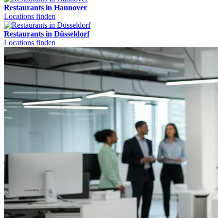
Restaurants in Hannover
Locations finden
Restaurants in Düsseldorf
Locations finden