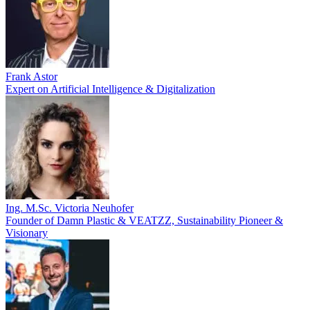
Frank Astor
Expert on Artificial Intelligence & Digitalization
Ing. M.Sc. Victoria Neuhofer
Founder of Damn Plastic & VEATZZ, Sustainability Pioneer &
Visionary