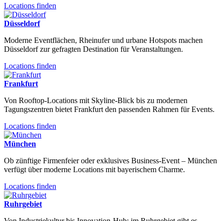
Locations finden
Düsseldorf
Moderne Eventflächen, Rheinufer und urbane Hotspots machen
Düsseldorf zur gefragten Destination für Veranstaltungen.
Locations finden
Frankfurt
Von Rooftop-Locations mit Skyline-Blick bis zu modernen
Tagungszentren bietet Frankfurt den passenden Rahmen für Events.
Locations finden
München
Ob zünftige Firmenfeier oder exklusives Business-Event – München
verfügt über moderne Locations mit bayerischem Charme.
Locations finden
Ruhrgebiet
Von Industriekultur bis Innovation-Hub: im Ruhrgebiet gibt es