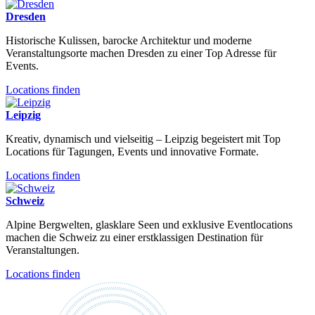
Dresden
Historische Kulissen, barocke Architektur und moderne
Veranstaltungsorte machen Dresden zu einer Top Adresse für
Events.
Locations finden
Leipzig
Kreativ, dynamisch und vielseitig – Leipzig begeistert mit Top
Locations für Tagungen, Events und innovative Formate.
Locations finden
Schweiz
Alpine Bergwelten, glasklare Seen und exklusive Eventlocations
machen die Schweiz zu einer erstklassigen Destination für
Veranstaltungen.
Locations finden