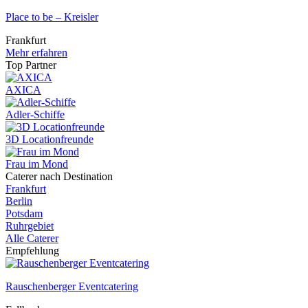
Place to be – Kreisler
Frankfurt
Mehr erfahren
Top Partner
AXICA
Adler-Schiffe
3D Locationfreunde
Frau im Mond
Caterer nach Destination
Frankfurt
Berlin
Potsdam
Ruhrgebiet
Alle Caterer
Empfehlung
Rauschenberger Eventcatering