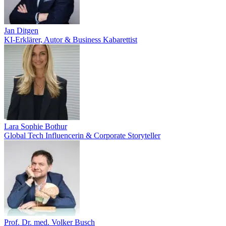
Jan Ditgen
KI-Erklärer, Autor & Business Kabarettist
Lara Sophie Bothur
Global Tech Influencerin & Corporate Storyteller
Prof. Dr. med. Volker Busch