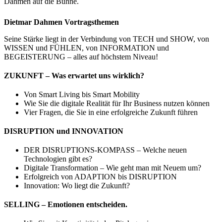
Dahmen auf die Bühne.
Dietmar Dahmen Vortragsthemen
Seine Stärke liegt in der Verbindung von TECH und SHOW, von
WISSEN und FÜHLEN, von INFORMATION und
BEGEISTERUNG – alles auf höchstem Niveau!
ZUKUNFT – Was erwartet uns wirklich?
Von Smart Living bis Smart Mobility
Wie Sie die digitale Realität für Ihr Business nutzen können
Vier Fragen, die Sie in eine erfolgreiche Zukunft führen
DISRUPTION und INNOVATION
DER DISRUPTIONS-KOMPASS – Welche neuen
Technologien gibt es?
Digitale Transformation – Wie geht man mit Neuem um?
Erfolgreich von ADAPTION bis DISRUPTION
Innovation: Wo liegt die Zukunft?
SELLING – Emotionen entscheiden.