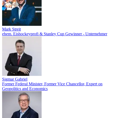
Mark Streit
ehem. Eishockeyprofi & Stanley Cup Gewinner - Unternehmer
Sigmar Gabriel
Former Federal Minister, Former Vice Chancellor, Expert on
Geopolitics and Economics