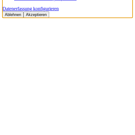
Datenerfassung konfigurieren
Ablehnen
Akzeptieren