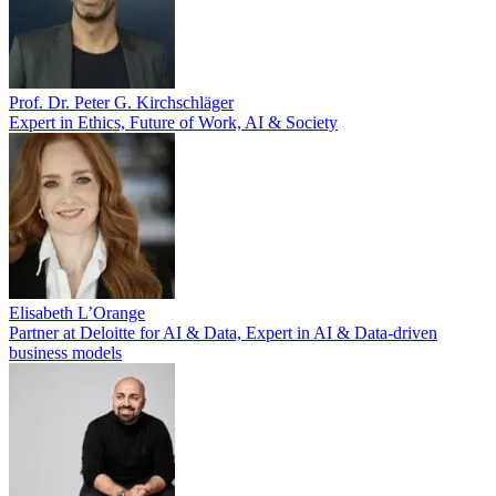
Prof. Dr. Peter G. Kirchschläger
Expert in Ethics, Future of Work, AI & Society
Elisabeth L’Orange
Partner at Deloitte for AI & Data, Expert in AI & Data-driven
business models