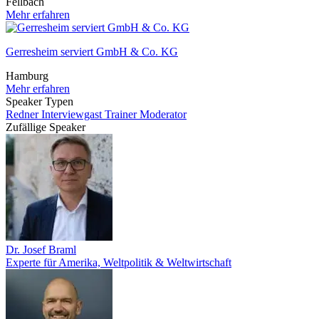
Fellbach
Mehr erfahren
Gerresheim serviert GmbH & Co. KG
Hamburg
Mehr erfahren
Speaker Typen
Redner
Interviewgast
Trainer
Moderator
Zufällige Speaker
Dr. Josef Braml
Experte für Amerika, Weltpolitik & Weltwirtschaft