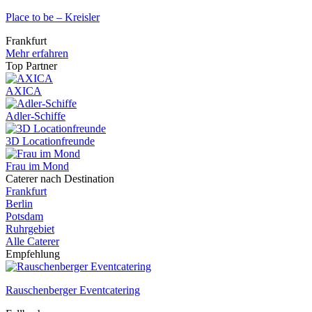
Place to be – Kreisler
Frankfurt
Mehr erfahren
Top Partner
AXICA
Adler-Schiffe
3D Locationfreunde
Frau im Mond
Caterer nach Destination
Frankfurt
Berlin
Potsdam
Ruhrgebiet
Alle Caterer
Empfehlung
Rauschenberger Eventcatering