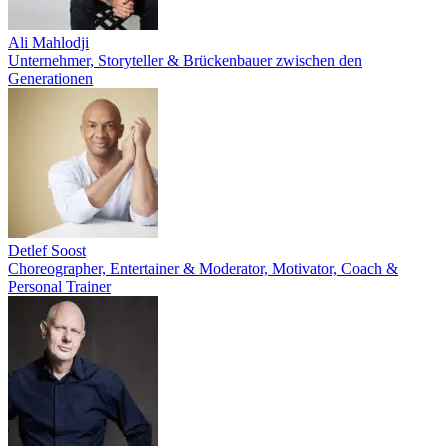
Ali Mahlodji
Unternehmer, Storyteller & Brückenbauer zwischen den
Generationen
Detlef Soost
Choreographer, Entertainer & Moderator, Motivator, Coach &
Personal Trainer