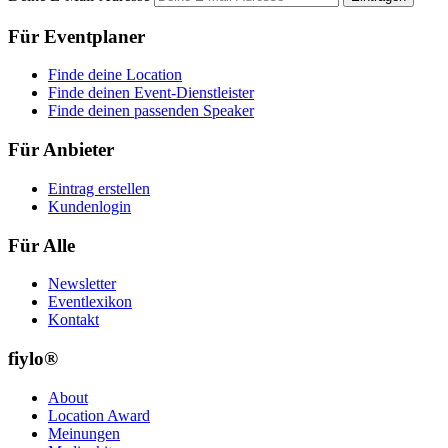
Für Eventplaner
Finde deine Location
Finde deinen Event-Dienstleister
Finde deinen passenden Speaker
Für Anbieter
Eintrag erstellen
Kundenlogin
Für Alle
Newsletter
Eventlexikon
Kontakt
fiylo®
About
Location Award
Meinungen