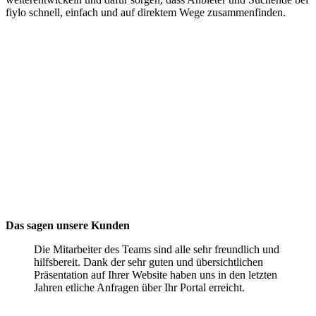
fiylo schnell, einfach und auf direktem Wege zusammenfinden.
Das sagen unsere Kunden
Die Mitarbeiter des Teams sind alle sehr freundlich und
hilfsbereit. Dank der sehr guten und übersichtlichen
Präsentation auf Ihrer Website haben uns in den letzten
Jahren etliche Anfragen über Ihr Portal erreicht.