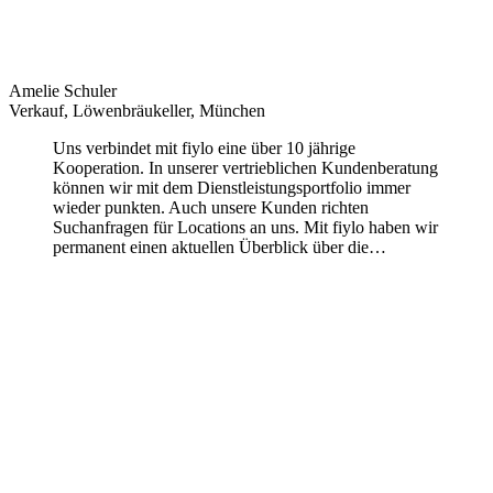
Amelie Schuler
Verkauf, Löwenbräukeller, München
Uns verbindet mit fiylo eine über 10 jährige
Kooperation. In unserer vertrieblichen Kundenberatung
können wir mit dem Dienstleistungsportfolio immer
wieder punkten. Auch unsere Kunden richten
Suchanfragen für Locations an uns. Mit fiylo haben wir
permanent einen aktuellen Überblick über die…