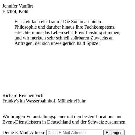
Jennifer Vanfürt
Eltzhof, Köln
Es ist einfach ein Traum! Die Suchmaschinen-
Philosophie und darüber hinaus Ihre Fachkompetenz
erleichtern uns das Leben sehr! Preis-Leistung stimmen,
und wir merkten sehr schnell spürbaren Zuwachs an
Anfragen, der sich unweigerlich hält! Spitze!
Richard Reichenbach
Franky's im Wasserbahnhof, Mülheim/Ruhr
Wir bringen Veranstaltungsplaner mit den besten Locations und
Event-Dienstleistern in Deutschland und der Schweiz zusammen.
Deine E-Mail-Adresse
Eintragen