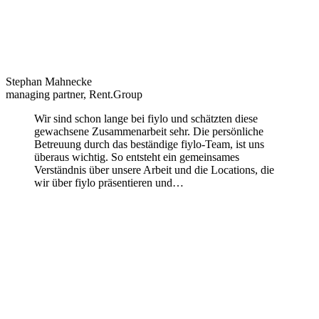
Stephan Mahnecke
managing partner, Rent.Group
Wir sind schon lange bei fiylo und schätzten diese
gewachsene Zusammenarbeit sehr. Die persönliche
Betreuung durch das beständige fiylo-Team, ist uns
überaus wichtig. So entsteht ein gemeinsames
Verständnis über unsere Arbeit und die Locations, die
wir über fiylo präsentieren und…