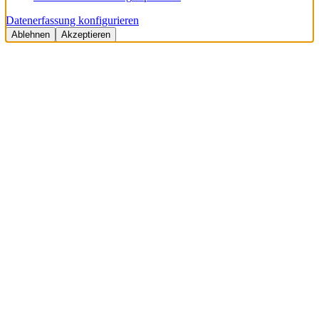
Datenerfassung konfigurieren
Ablehnen
Akzeptieren