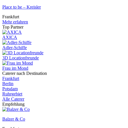
Place to be – Kreisler
Frankfurt
Mehr erfahren
Top Partner
AXICA
Adler-Schiffe
3D Locationfreunde
Frau im Mond
Caterer nach Destination
Frankfurt
Berlin
Potsdam
Ruhrgebiet
Alle Caterer
Empfehlung
Balzer & Co