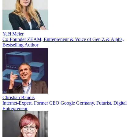
Yaël Meier
Co-Founder ZEAM, Entrepreneur & Voice of Gen Z & Alpha,
Bestselling Author
Christian Baudis
Internet-Expert, Former CEO Google Germany, Futurist, Digital
Entrepreneur