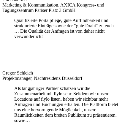
Marketing & Kommunikation, AXICA Kongress- und
Tagungszentrum Pariser Platz 3 GmbH
Qualifizierte Portalpflege, gute Auffindbarkeit und
strukturierte Einträge sowie der "gute Draht“ zu euch
… Die Qualität der Anfragen ist von daher nicht
verwunderlich!
Gregor Schleich
Projektmanager, Nachtresidenz Düsseldorf
Als langjähriger Partner schätzen wir die
Zusammenarbeit mit fiylo sehr. Seitdem wir unsere
Locations auf fiylo listen, haben wir sichtbar mehr
Anfragen und Buchungen erhalten. Die Plattform bietet
uns eine hervorragende Möglichkeit, unsere
Räumlichkeiten dem breiten Publikum zu präsentieren,
sowie…