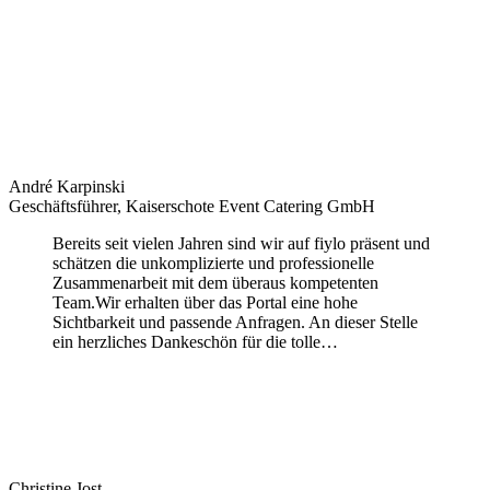
André Karpinski
Geschäftsführer, Kaiserschote Event Catering GmbH
Bereits seit vielen Jahren sind wir auf fiylo präsent und
schätzen die unkomplizierte und professionelle
Zusammenarbeit mit dem überaus kompetenten
Team.Wir erhalten über das Portal eine hohe
Sichtbarkeit und passende Anfragen. An dieser Stelle
ein herzliches Dankeschön für die tolle…
Christine Jost