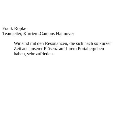
Frank Röpke
Teamleiter, Karriere-Campus Hannover
Wir sind mit den Resonanzen, die sich nach so kurzer
Zeit aus unserer Präsenz auf Ihrem Portal ergeben
haben, sehr zufrieden.