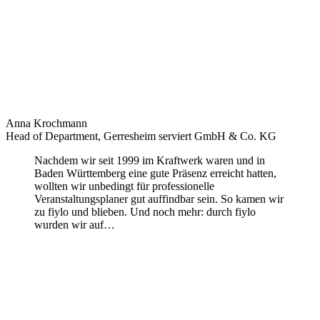
Anna Krochmann
Head of Department, Gerresheim serviert GmbH & Co. KG
Nachdem wir seit 1999 im Kraftwerk waren und in
Baden Württemberg eine gute Präsenz erreicht hatten,
wollten wir unbedingt für professionelle
Veranstaltungsplaner gut auffindbar sein. So kamen wir
zu fiylo und blieben. Und noch mehr: durch fiylo
wurden wir auf…