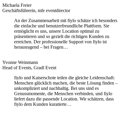
Michaela Freier
Geschäftsführerin, mfe eventdirector
An der Zusammenarbeit mit fiylo schätze ich besonders
die einfache und benutzerfreundliche Plattform. Sie
ermöglicht es uns, unsere Location optimal zu
präsentieren und so gezielt die richtigen Kunden zu
erreichen. Der professionelle Support von fiylo ist
herausragend – bei Fragen…
Yvonne Weinmann
Head of Events, Gradl Event
fiylo und Kaiserschote teilen die gleiche Leidenschaft:
Menschen glücklich machen, die beste Lösung finden –
unkompliziert und nachhaltig. Bei uns sind es
Genussmomente, die Menschen verbinden, und fiylo
liefert dazu die passende Location. Wir schätzen, dass
fiylo dem Kunden kuratierte…