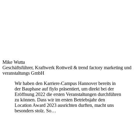
Mike Wutta
Geschäftsführer, Kraftwerk Rottweil & trend factory marketing und
veranstaltungs GmbH
Wir haben den Karriere-Campus Hannover bereits in
der Bauphase auf fiylo präsentiert, um direkt bei der
Eröffnung 2022 die ersten Veranstaltungen durchführen
zu können. Dass wir im ersten Betriebsjahr den
Location Award 2023 ausrichten durften, macht uns
besonders stolz. So…