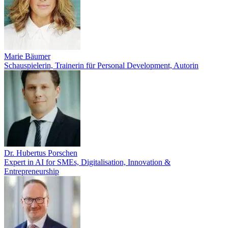
Marie Bäumer
Schauspielerin, Trainerin für Personal Development, Autorin
Dr. Hubertus Porschen
Expert in AI for SMEs, Digitalisation, Innovation &
Entrepreneurship