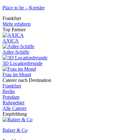
Place to be – Kreisler
Frankfurt
Mehr erfahren
Top Partner
AXICA
Adler-Schiffe
3D Locationfreunde
Frau im Mond
Caterer nach Destination
Frankfurt
Berlin
Potsdam
Ruhrgebiet
Alle Caterer
Empfehlung
Balzer & Co