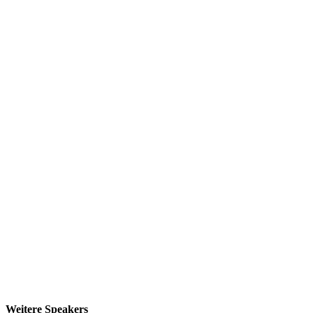
Weitere Speakers