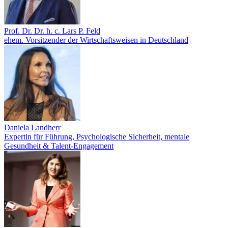
Prof. Dr. Dr. h. c. Lars P. Feld
ehem. Vorsitzender der Wirtschaftsweisen in Deutschland
Daniela Landherr
Expertin für Führung, Psychologische Sicherheit, mentale
Gesundheit & Talent-Engagement