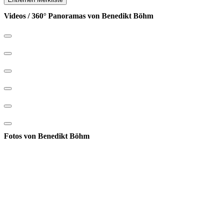
Videos / 360° Panoramas von Benedikt Böhm
Fotos von Benedikt Böhm