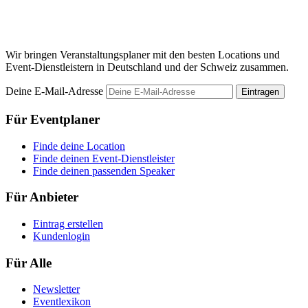
M
Wir bringen Veranstaltungsplaner mit den besten Locations und
Event-Dienstleistern in Deutschland und der Schweiz zusammen.
Deine E-Mail-Adresse
Eintragen
Für Eventplaner
Finde deine Location
Finde deinen Event-Dienstleister
Finde deinen passenden Speaker
Für Anbieter
Eintrag erstellen
Kundenlogin
Für Alle
Newsletter
Eventlexikon