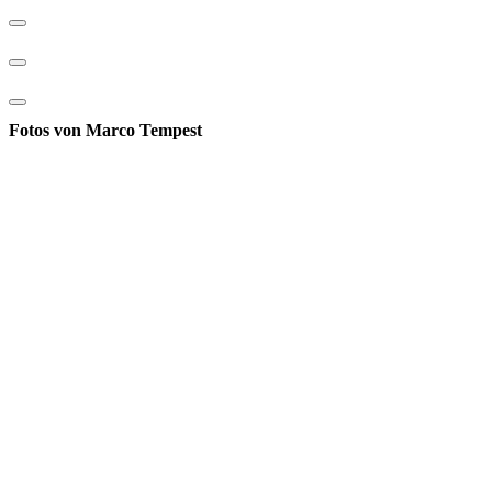
Fotos von Marco Tempest