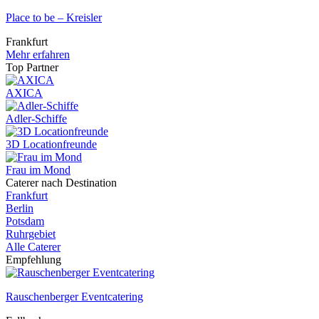
Place to be – Kreisler
Frankfurt
Mehr erfahren
Top Partner
AXICA
Adler-Schiffe
3D Locationfreunde
Frau im Mond
Caterer nach Destination
Frankfurt
Berlin
Potsdam
Ruhrgebiet
Alle Caterer
Empfehlung
Rauschenberger Eventcatering