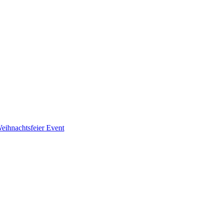
eihnachtsfeier
Event