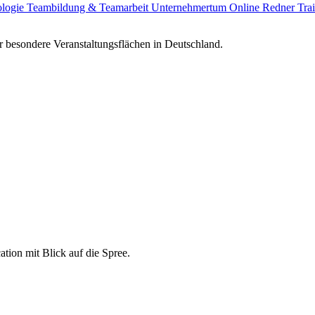
ologie
Teambildung & Teamarbeit
Unternehmertum
Online Redner
Tra
 besondere Veranstaltungsflächen in Deutschland.
ation mit Blick auf die Spree.