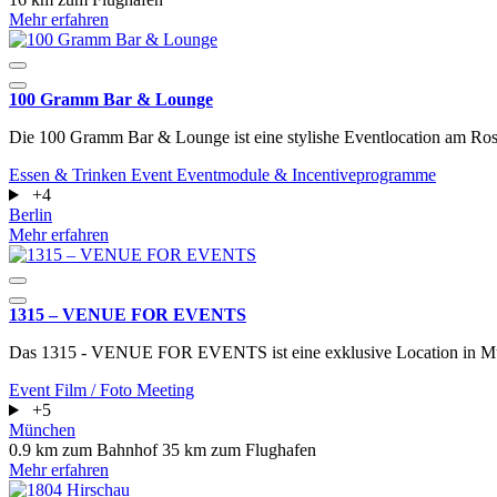
Mehr erfahren
100 Gramm Bar & Lounge
Die 100 Gramm Bar & Lounge ist eine stylishe Eventlocation am Rosen
Essen & Trinken
Event
Eventmodule & Incentiveprogramme
+4
Berlin
Mehr erfahren
1315 – VENUE FOR EVENTS
Das 1315 - VENUE FOR EVENTS ist eine exklusive Location in M
Event
Film / Foto
Meeting
+5
München
0.9 km zum Bahnhof
35 km zum Flughafen
Mehr erfahren