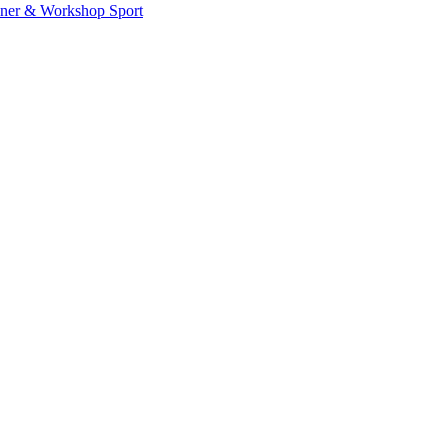
iner & Workshop
Sport