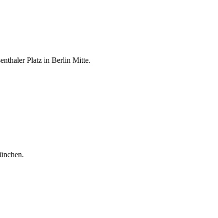
thaler Platz in Berlin Mitte.
ünchen.