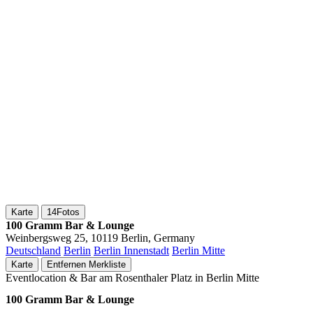
Karte
14
Fotos
100 Gramm Bar & Lounge
Weinbergsweg 25, 10119 Berlin, Germany
Deutschland
Berlin
Berlin Innenstadt
Berlin Mitte
Karte
Entfernen
Merkliste
Eventlocation & Bar am Rosenthaler Platz in Berlin Mitte
100 Gramm Bar & Lounge