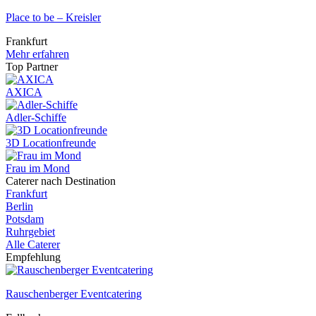
Place to be – Kreisler
Frankfurt
Mehr erfahren
Top Partner
AXICA
Adler-Schiffe
3D Locationfreunde
Frau im Mond
Caterer nach Destination
Frankfurt
Berlin
Potsdam
Ruhrgebiet
Alle Caterer
Empfehlung
Rauschenberger Eventcatering