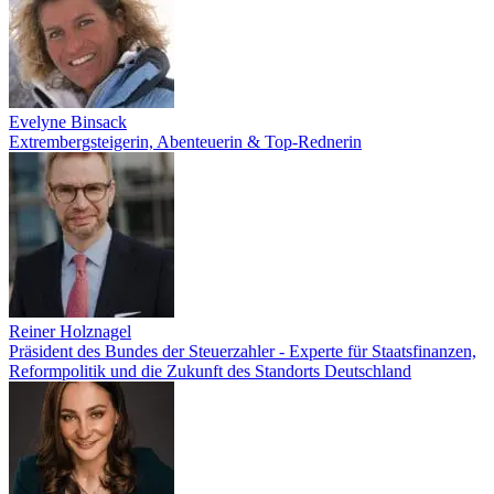
Evelyne Binsack
Extrembergsteigerin, Abenteuerin & Top-Rednerin
Reiner Holznagel
Präsident des Bundes der Steuerzahler - Experte für Staatsfinanzen,
Reformpolitik und die Zukunft des Standorts Deutschland