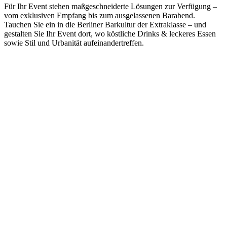
Für Ihr Event stehen maßgeschneiderte Lösungen zur Verfügung –
vom exklusiven Empfang bis zum ausgelassenen Barabend.
Tauchen Sie ein in die Berliner Barkultur der Extraklasse – und
gestalten Sie Ihr Event dort, wo köstliche Drinks & leckeres Essen
sowie Stil und Urbanität aufeinandertreffen.