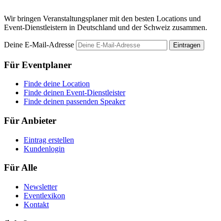
Wir bringen Veranstaltungsplaner mit den besten Locations und
Event-Dienstleistern in Deutschland und der Schweiz zusammen.
Deine E-Mail-Adresse
Eintragen
Für Eventplaner
Finde deine Location
Finde deinen Event-Dienstleister
Finde deinen passenden Speaker
Für Anbieter
Eintrag erstellen
Kundenlogin
Für Alle
Newsletter
Eventlexikon
Kontakt