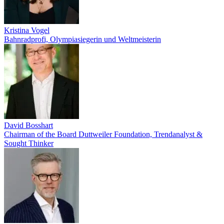
Kristina Vogel
Bahnradprofi, Olympiasiegerin und Weltmeisterin
David Bosshart
Chairman of the Board Duttweiler Foundation, Trendanalyst &
Sought Thinker