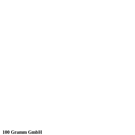
100 Gramm GmbH