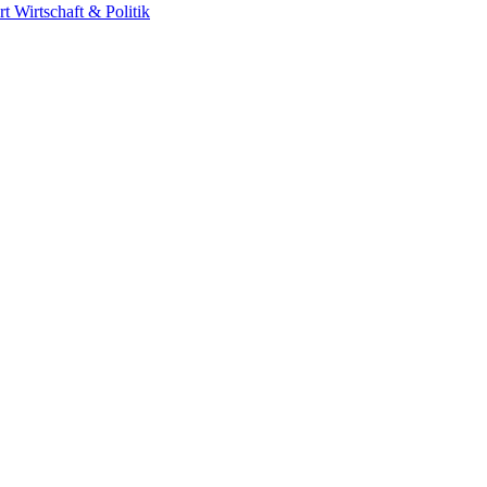
rt
Wirtschaft & Politik