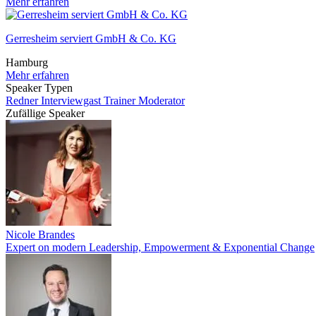
Mehr erfahren
Gerresheim serviert GmbH & Co. KG
Hamburg
Mehr erfahren
Speaker Typen
Redner
Interviewgast
Trainer
Moderator
Zufällige Speaker
Nicole Brandes
Expert on modern Leadership, Empowerment & Exponential Change