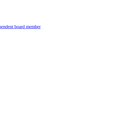
ependent board member