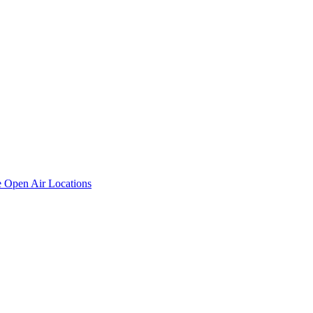
e
Open Air Locations