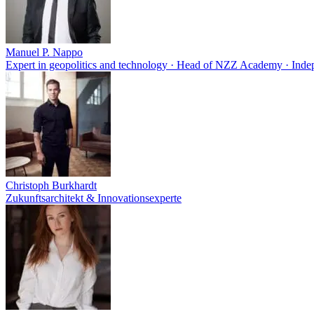
Manuel P. Nappo
Expert in geopolitics and technology · Head of NZZ Academy · Ind
Christoph Burkhardt
Zukunftsarchitekt & Innovationsexperte