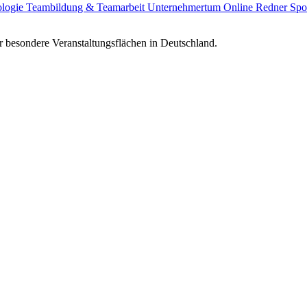
ologie
Teambildung & Teamarbeit
Unternehmertum
Online Redner
Spo
 besondere Veranstaltungsflächen in Deutschland.