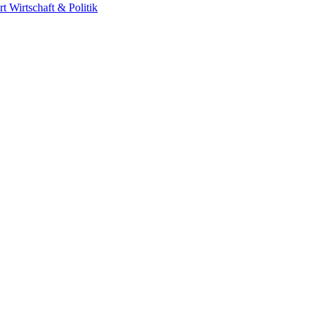
rt
Wirtschaft & Politik