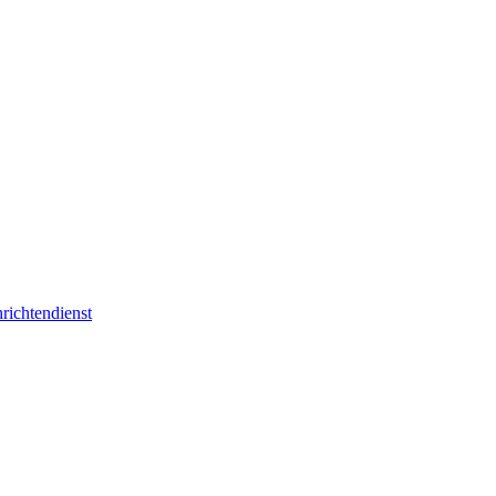
richtendienst