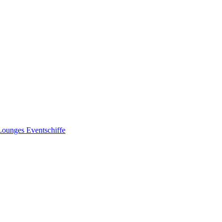
Lounges
Eventschiffe