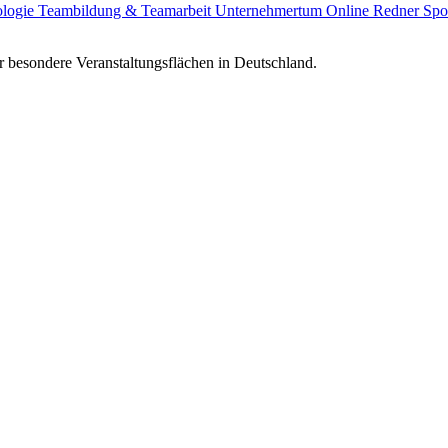
ologie
Teambildung & Teamarbeit
Unternehmertum
Online Redner
Spo
 besondere Veranstaltungsflächen in Deutschland.