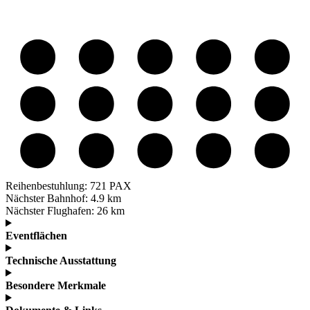
Reihenbestuhlung:
721 PAX
Nächster Bahnhof:
4.9 km
Nächster Flughafen:
26 km
Eventflächen
Technische Ausstattung
Besondere Merkmale