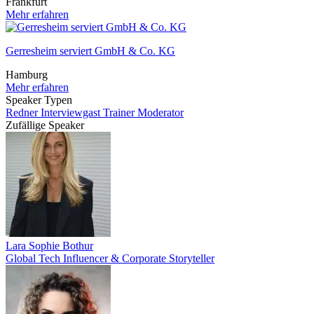
Frankfurt
Mehr erfahren
Gerresheim serviert GmbH & Co. KG
Hamburg
Mehr erfahren
Speaker Typen
Redner
Interviewgast
Trainer
Moderator
Zufällige Speaker
Lara Sophie Bothur
Global Tech Influencer & Corporate Storyteller