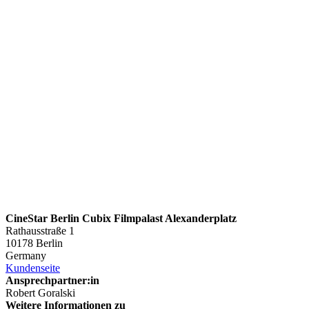
CineStar Berlin Cubix Filmpalast Alexanderplatz
Rathausstraße 1
10178 Berlin
Germany
Kundenseite
Ansprechpartner:in
Robert Goralski
Weitere Informationen zu