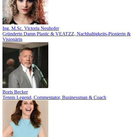
Ing. M.Sc. Victoria Neuhofer
Gründerin Damn Plastic & VEATZZ, Nachhaltigkeits‑Pionierin &
Visionärin
Boris Becker
Tennis Legend, Commentator, Businessman & Coach