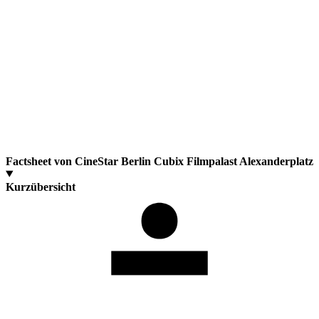
Factsheet von CineStar Berlin Cubix Filmpalast Alexanderplatz
Kurzübersicht