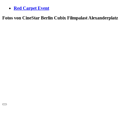
Red Carpet Event
Fotos von CineStar Berlin Cubix Filmpalast Alexanderplatz