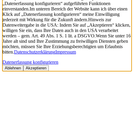
„Datenerfassung konfigurieren“ aufgeführten Funktionen
einverstanden.
Im unteren Bereich der Website kann ich über einen
Klick auf „Datenerfassung konfigurieren“ meine Einwilligung
jederzeit mit Wirkung für die Zukunft ändern.
Hinweis zur
Datenweitergabe in die USA: Indem Sie auf „Akzeptieren“ klicken,
willigen Sie ein, dass Ihre Daten auch in den USA verarbeitet
werden – gem. Art. 49 Abs. 1 S. 1 lit. a DSGVO.
Wenn Sie unter 16
Jahre alt sind und Ihre Zustimmung zu freiwilligen Diensten geben
möchten, müssen Sie Ihre Erziehungsberechtigten um Erlaubnis
bitten.
Datenschutzerklärung
Impressum
Datenerfassung konfigurieren
Ablehnen
Akzeptieren