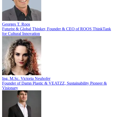
Georges T. Roos
Futurist & Global Thinker, Founder & CEO of ROOS ThinkTank
for Cultural Innovation
Ing. M.Sc. Victoria Neuhofer
Founder of Damn Plastic & VEATZZ, Sustainability Pioneer &
Visionary