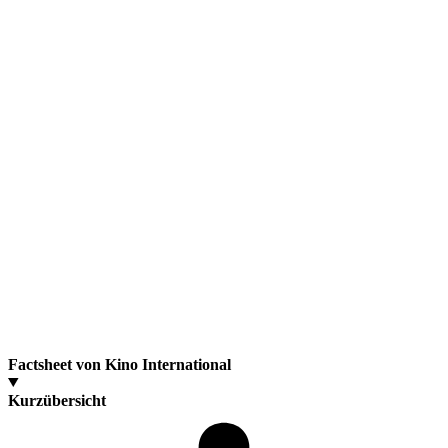
Factsheet von Kino International
Kurzübersicht