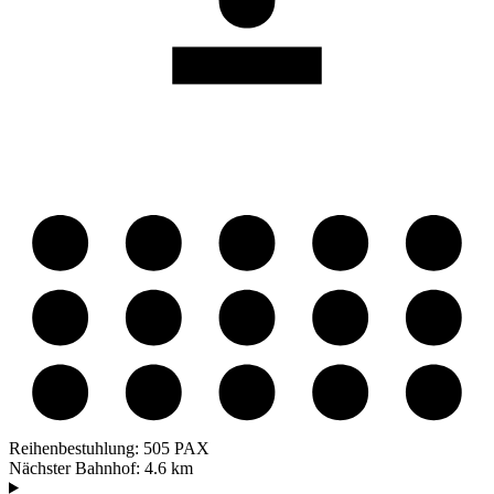
Reihenbestuhlung:
505 PAX
Nächster Bahnhof:
4.6 km