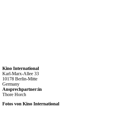
Kino International
Karl-Marx-Allee 33
10178 Berlin-Mitte
Germany
Ansprechpartner:in
Thore Horch
Fotos von Kino International