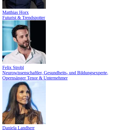
Matthias Horx
Futurist & Trendspotter
Felix Strobl
Neurowissenschaftler, Gesundheits- und Bildungsexperte,
Opernsänger Tenor & Unternehmer
Daniela Landherr