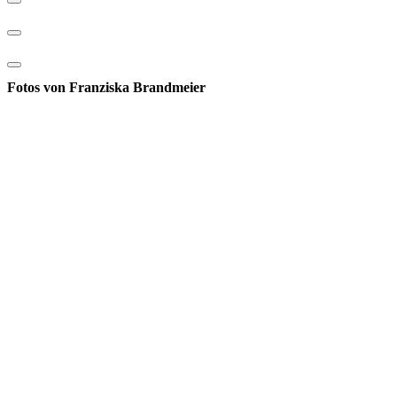
Fotos von Franziska Brandmeier