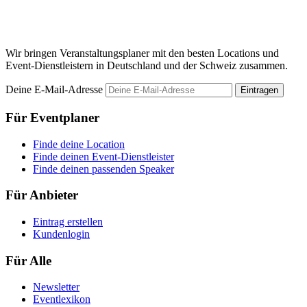
M
Wir bringen Veranstaltungsplaner mit den besten Locations und
Event-Dienstleistern in Deutschland und der Schweiz zusammen.
Deine E-Mail-Adresse
Eintragen
Für Eventplaner
Finde deine Location
Finde deinen Event-Dienstleister
Finde deinen passenden Speaker
Für Anbieter
Eintrag erstellen
Kundenlogin
Für Alle
Newsletter
Eventlexikon