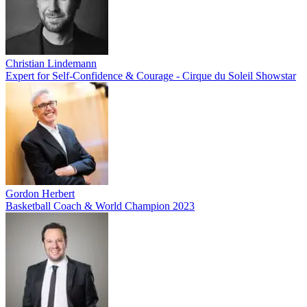
Christian Lindemann
Expert for Self-Confidence & Courage - Cirque du Soleil Showstar
Gordon Herbert
Basketball Coach & World Champion 2023