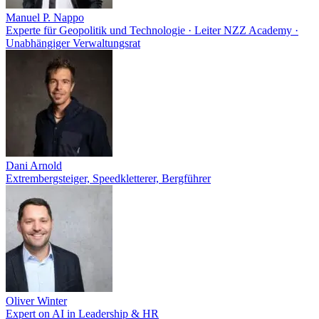
Manuel P. Nappo
Experte für Geopolitik und Technologie · Leiter NZZ Academy ·
Unabhängiger Verwaltungsrat
Dani Arnold
Extrembergsteiger, Speedkletterer, Bergführer
Oliver Winter
Expert on AI in Leadership & HR