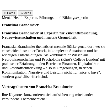
16
Fotos
3
Videos
Mental Health Expertin, Führungs- und Bildungsexpertin
Franziska Brandmeier
Franziska Brandmeier ist Expertin für Zukunftsforschung,
Neurowissenschaften und mentale Gesundheit.
Franziska Brandmeier thematisiert mentale Stärke genau dort, wo sie
entscheidend ist: unter Druck, in komplexen Situationen und bei
wichtigen Entscheidungen. Sie kombiniert ihr Wissen aus
Neurowissenschaften und Psychologie (King’s College London) mit
praktischer Erfahrung in den Bereichen Finanzen, Kapitalmärkte
und Geschäftsentwicklung – also in Umgebungen, in denen
Kommunikation, Narrative und Leistung nicht nur „nice to have“,
sondern geschäftskritisch sind.
Vortragsthemen von Franziska Brandmeier
Ihre Keynotes konzentrieren sich auf sieben eng miteinander
verbundene Themenbereiche: