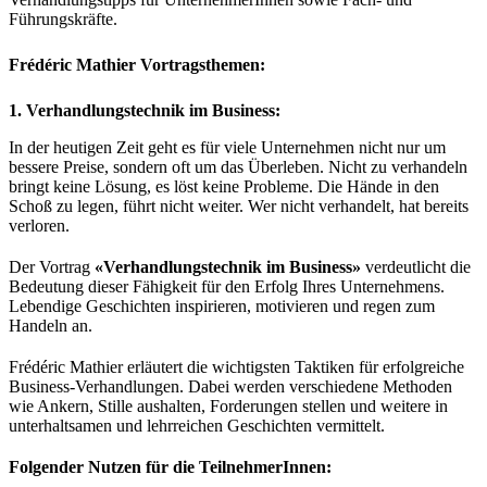
Führungskräfte.
Frédéric Mathier Vortragsthemen:
1. Verhandlungstechnik im Business:
In der heutigen Zeit geht es für viele Unternehmen nicht nur um
bessere Preise, sondern oft um das Überleben. Nicht zu verhandeln
bringt keine Lösung, es löst keine Probleme. Die Hände in den
Schoß zu legen, führt nicht weiter. Wer nicht verhandelt, hat bereits
verloren.
Der Vortrag
«Verhandlungstechnik im Business»
verdeutlicht die
Bedeutung dieser Fähigkeit für den Erfolg Ihres Unternehmens.
Lebendige Geschichten inspirieren, motivieren und regen zum
Handeln an.
Frédéric Mathier erläutert die wichtigsten Taktiken für erfolgreiche
Business-Verhandlungen. Dabei werden verschiedene Methoden
wie Ankern, Stille aushalten, Forderungen stellen und weitere in
unterhaltsamen und lehrreichen Geschichten vermittelt.
Folgender Nutzen für die TeilnehmerInnen: