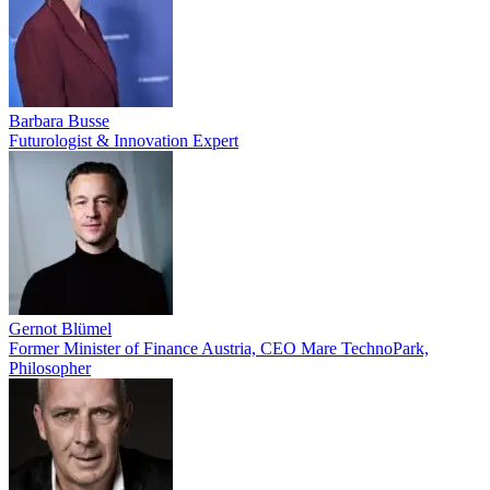
Barbara Busse
Futurologist & Innovation Expert
Gernot Blümel
Former Minister of Finance Austria, CEO Mare TechnoPark,
Philosopher