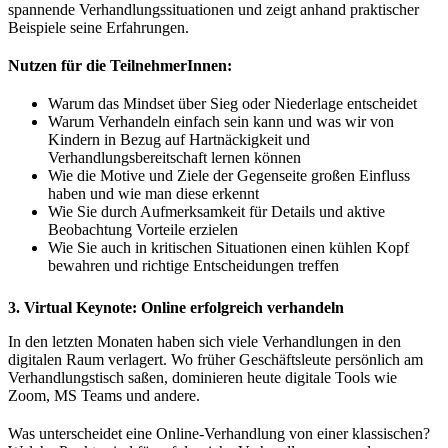
spannende Verhandlungssituationen und zeigt anhand praktischer
Beispiele seine Erfahrungen.
Nutzen für die TeilnehmerInnen:
Warum das Mindset über Sieg oder Niederlage entscheidet
Warum Verhandeln einfach sein kann und was wir von
Kindern in Bezug auf Hartnäckigkeit und
Verhandlungsbereitschaft lernen können
Wie die Motive und Ziele der Gegenseite großen Einfluss
haben und wie man diese erkennt
Wie Sie durch Aufmerksamkeit für Details und aktive
Beobachtung Vorteile erzielen
Wie Sie auch in kritischen Situationen einen kühlen Kopf
bewahren und richtige Entscheidungen treffen
3. Virtual Keynote: Online erfolgreich verhandeln
In den letzten Monaten haben sich viele Verhandlungen in den
digitalen Raum verlagert. Wo früher Geschäftsleute persönlich am
Verhandlungstisch saßen, dominieren heute digitale Tools wie
Zoom, MS Teams und andere.
Was unterscheidet eine Online-Verhandlung von einer klassischen?