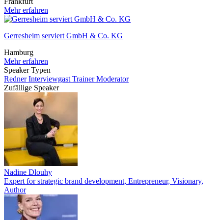
Frankfurt
Mehr erfahren
Gerresheim serviert GmbH & Co. KG
Hamburg
Mehr erfahren
Speaker Typen
Redner
Interviewgast
Trainer
Moderator
Zufällige Speaker
Nadine Dlouhy
Expert for strategic brand development, Entrepreneur, Visionary,
Author