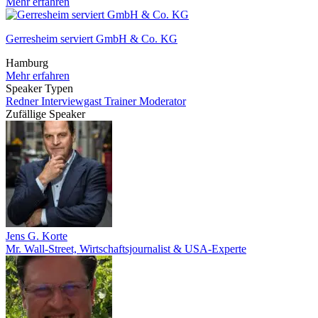
Mehr erfahren
Gerresheim serviert GmbH & Co. KG
Hamburg
Mehr erfahren
Speaker Typen
Redner
Interviewgast
Trainer
Moderator
Zufällige Speaker
Jens G. Korte
Mr. Wall-Street, Wirtschaftsjournalist & USA-Experte