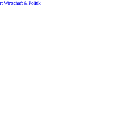
rt
Wirtschaft & Politik