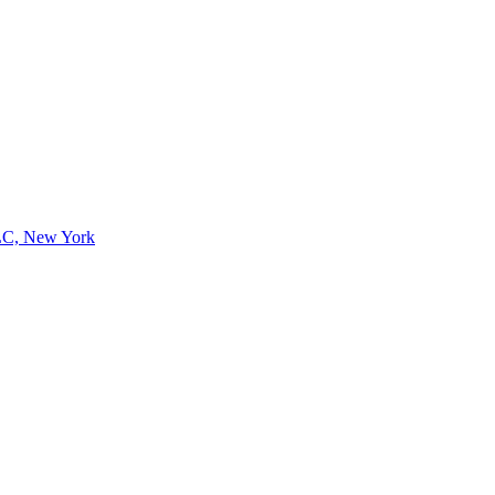
LC, New York