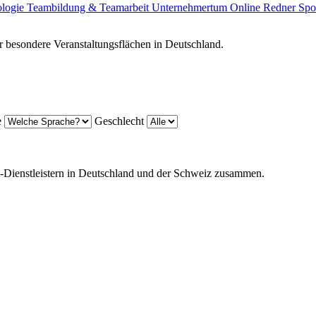
ologie
Teambildung & Teamarbeit
Unternehmertum
Online Redner
Spo
 besondere Veranstaltungsflächen in Deutschland.
e
Geschlecht
t-Dienstleistern in Deutschland und der Schweiz zusammen.