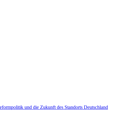
Reformpolitik und die Zukunft des Standorts Deutschland