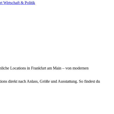
rt
Wirtschaft & Politik
öhnliche Locations in Frankfurt am Main – von modernen
ons direkt nach Anlass, Größe und Ausstattung. So findest du