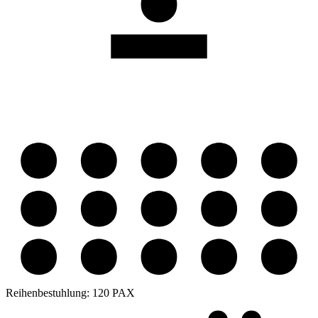
Reihenbestuhlung:
120 PAX