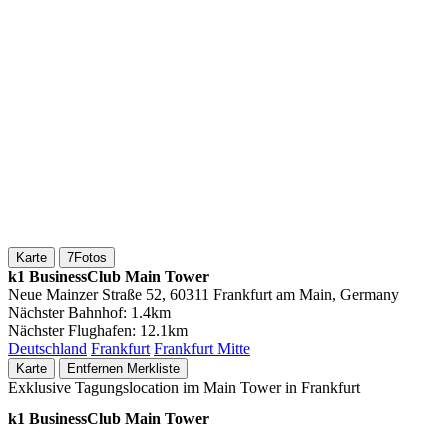
Karte
7
Fotos
k1 BusinessClub Main Tower
Neue Mainzer Straße 52, 60311 Frankfurt am Main, Germany
Nächster Bahnhof:
1.4km
Nächster Flughafen:
12.1km
Deutschland
Frankfurt
Frankfurt Mitte
Karte
Entfernen
Merkliste
Exklusive Tagungslocation im Main Tower in Frankfurt
k1 BusinessClub Main Tower