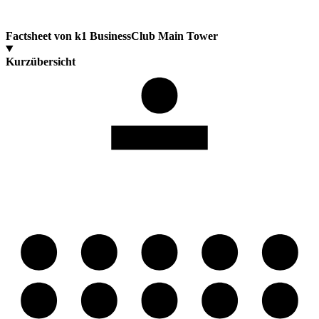
Factsheet von k1 BusinessClub Main Tower
Kurzübersicht