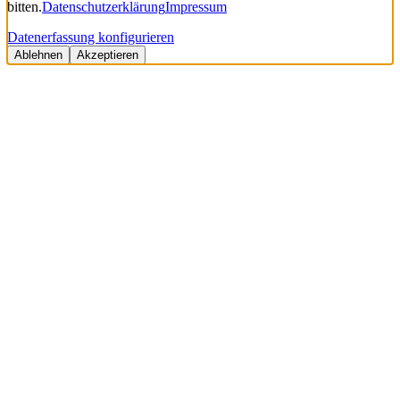
bitten.
Datenschutzerklärung
Impressum
Datenerfassung konfigurieren
Ablehnen
Akzeptieren