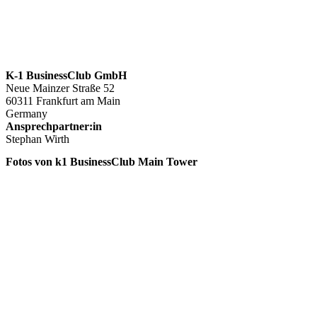
K-1 BusinessClub GmbH
Neue Mainzer Straße 52
60311 Frankfurt am Main
Germany
Ansprechpartner:in
Stephan Wirth
Fotos von k1 BusinessClub Main Tower