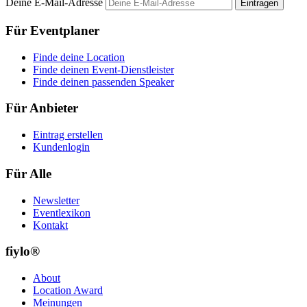
Deine E-Mail-Adresse
Eintragen
Für Eventplaner
Finde deine Location
Finde deinen Event-Dienstleister
Finde deinen passenden Speaker
Für Anbieter
Eintrag erstellen
Kundenlogin
Für Alle
Newsletter
Eventlexikon
Kontakt
fiylo®
About
Location Award
Meinungen