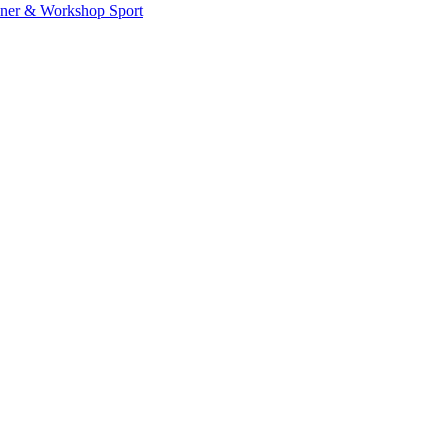
iner & Workshop
Sport