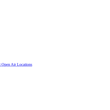
t
Open Air Locations