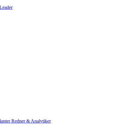
 Leader
lanter Redner & Analytiker