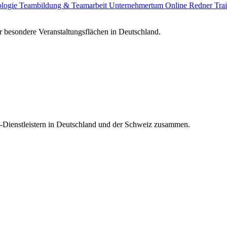
ologie
Teambildung & Teamarbeit
Unternehmertum
Online Redner
Tra
 besondere Veranstaltungsflächen in Deutschland.
t-Dienstleistern in Deutschland und der Schweiz zusammen.