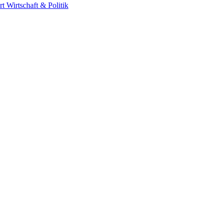
rt
Wirtschaft & Politik