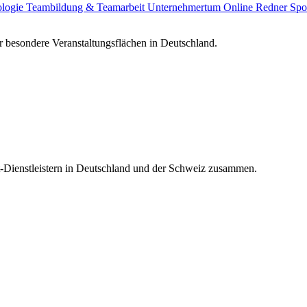
ologie
Teambildung & Teamarbeit
Unternehmertum
Online Redner
Spo
 besondere Veranstaltungsflächen in Deutschland.
t-Dienstleistern in Deutschland und der Schweiz zusammen.