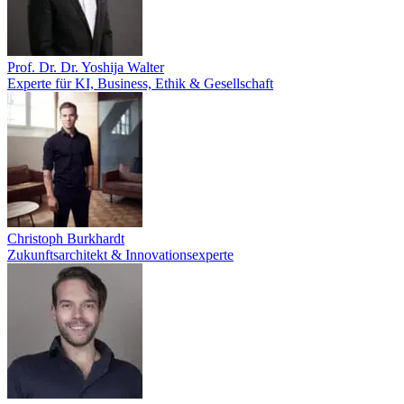
Prof. Dr. Dr. Yoshija Walter
Experte für KI, Business, Ethik & Gesellschaft
Christoph Burkhardt
Zukunftsarchitekt & Innovationsexperte