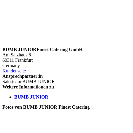
BUMB JUNIORFinest Catering GmbH
Am Salzhaus 6
60311 Frankfurt
Germany
Kundenseite
Ansprechpartner:in
Salesteam BUMB JUNIOR
Weitere Informationen zu
BUMB JUNIOR
Fotos von BUMB JUNIOR Finest Catering