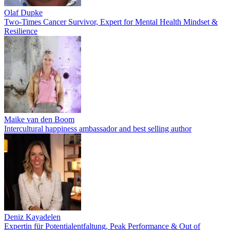
Olaf Dupke
Two-Times Cancer Survivor, Expert for Mental Health Mindset &
Resilience
Maike van den Boom
Intercultural happiness ambassador and best selling author
Deniz Kayadelen
Expertin für Potentialentfaltung, Peak Performance & Out of