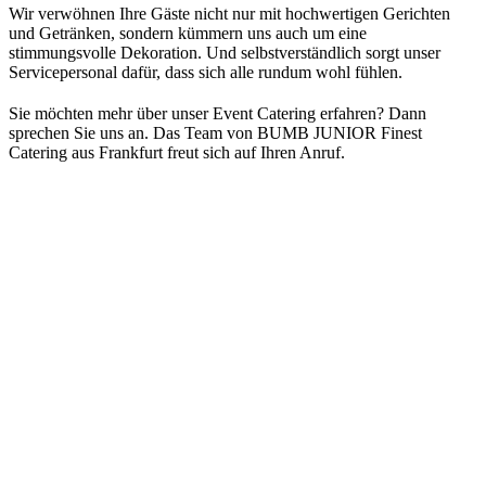
Wir verwöhnen Ihre Gäste nicht nur mit hochwertigen Gerichten
und Getränken, sondern kümmern uns auch um eine
stimmungsvolle Dekoration. Und selbstverständlich sorgt unser
Servicepersonal dafür, dass sich alle rundum wohl fühlen.
Sie möchten mehr über unser Event Catering erfahren? Dann
sprechen Sie uns an. Das Team von BUMB JUNIOR Finest
Catering aus Frankfurt freut sich auf Ihren Anruf.