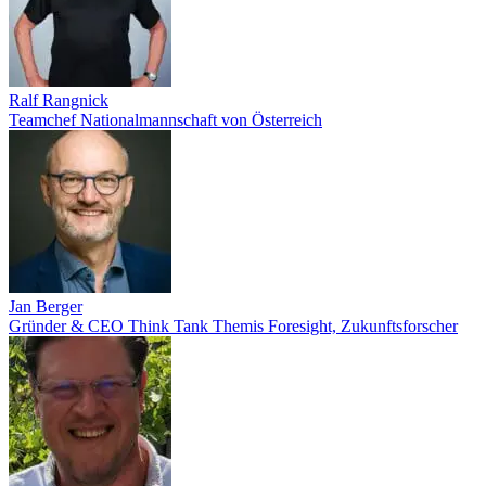
Ralf Rangnick
Teamchef Nationalmannschaft von Österreich
Jan Berger
Gründer & CEO Think Tank Themis Foresight, Zukunftsforscher