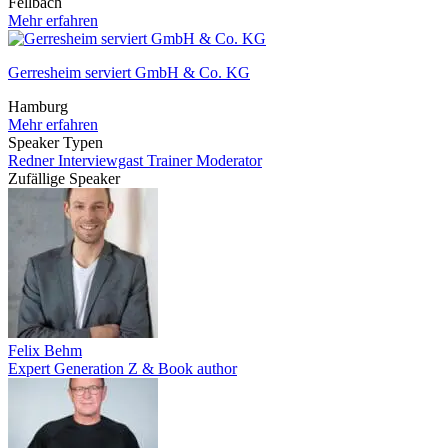
Fellbach
Mehr erfahren
Gerresheim serviert GmbH & Co. KG
Hamburg
Mehr erfahren
Speaker Typen
Redner
Interviewgast
Trainer
Moderator
Zufällige Speaker
Felix Behm
Expert Generation Z & Book author