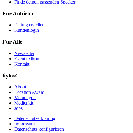
Finde deinen passenden Speaker
Für Anbieter
Eintrag erstellen
Kundenlogin
Für Alle
Newsletter
Eventlexikon
Kontakt
fiylo®
About
Location Award
Meinungen
Medienkit
Jobs
Datenschutzerklärung
Impressum
Datenschutz konfigurieren