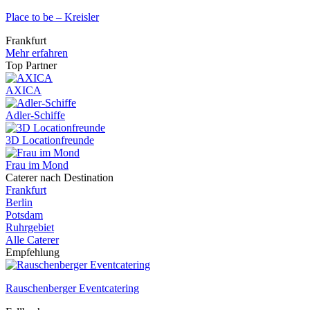
Place to be – Kreisler
Frankfurt
Mehr erfahren
Top Partner
AXICA
Adler-Schiffe
3D Locationfreunde
Frau im Mond
Caterer nach Destination
Frankfurt
Berlin
Potsdam
Ruhrgebiet
Alle Caterer
Empfehlung
Rauschenberger Eventcatering