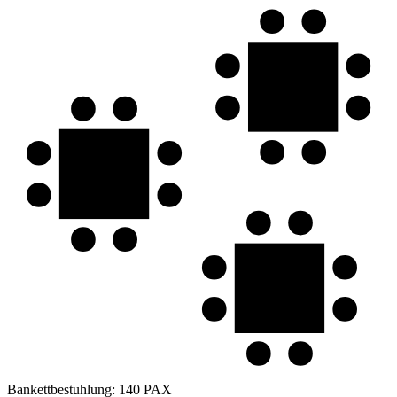
Bankettbestuhlung:
140 PAX