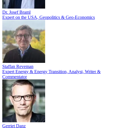
Dr. Josef Braml
Expert on the USA, Geopolitics & Geo-Economics
Staffan Reveman
Expert Energy & Energy Transition, Analyst, Writer &
Commentator
Gerriet Danz