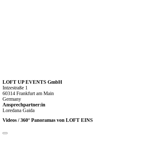
LOFT UP EVENTS GmbH
Intzestraße 1
60314 Frankfurt am Main
Germany
Ansprechpartner:in
Loredana Gaida
Videos / 360° Panoramas von LOFT EINS