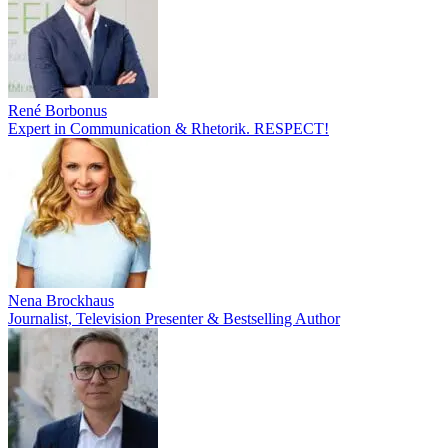
René Borbonus
Expert in Communication & Rhetorik. RESPECT!
Nena Brockhaus
Journalist, Television Presenter & Bestselling Author