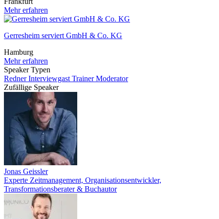
Frankfurt
Mehr erfahren
Gerresheim serviert GmbH & Co. KG
Hamburg
Mehr erfahren
Speaker Typen
Redner
Interviewgast
Trainer
Moderator
Zufällige Speaker
Jonas Geissler
Experte Zeitmanagement, Organisationsentwickler,
Transformationsberater & Buchautor