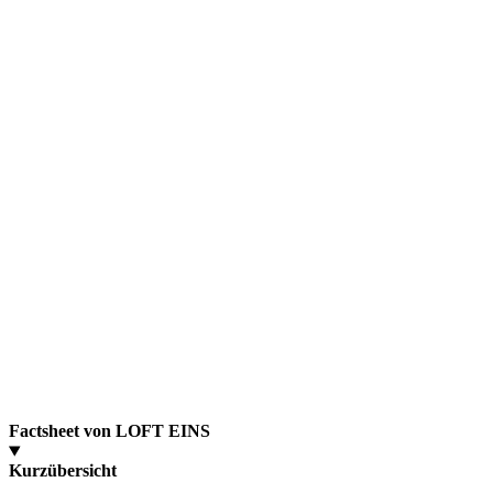
Factsheet von LOFT EINS
Kurzübersicht