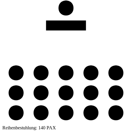
Reihenbestuhlung:
140 PAX