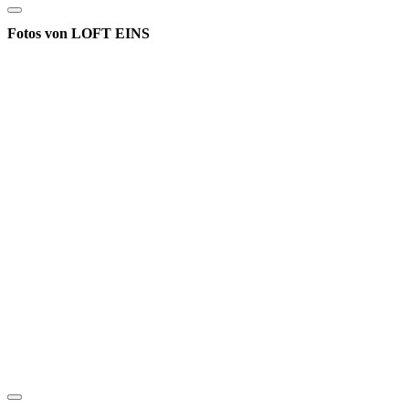
Fotos von LOFT EINS