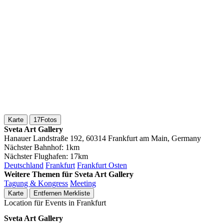
Karte
17
Fotos
Sveta Art Gallery
Hanauer Landstraße 192, 60314 Frankfurt am Main, Germany
Nächster Bahnhof:
1km
Nächster Flughafen:
17km
Deutschland
Frankfurt
Frankfurt Osten
Weitere Themen für Sveta Art Gallery
Tagung & Kongress
Meeting
Karte
Entfernen
Merkliste
Location für Events in Frankfurt
Sveta Art Gallery