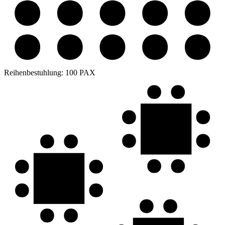
Reihenbestuhlung:
100 PAX