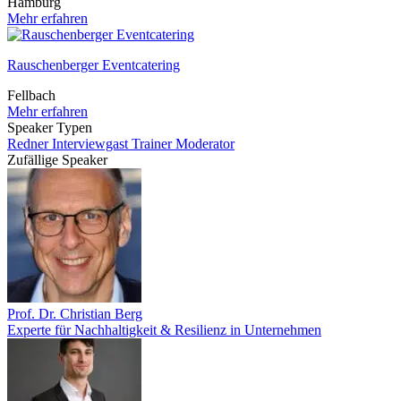
Hamburg
Mehr erfahren
Rauschenberger Eventcatering
Fellbach
Mehr erfahren
Speaker Typen
Redner
Interviewgast
Trainer
Moderator
Zufällige Speaker
Prof. Dr. Christian Berg
Experte für Nachhaltigkeit & Resilienz in Unternehmen