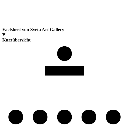
Factsheet von Sveta Art Gallery
Kurzübersicht