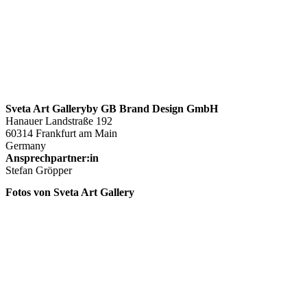
Sveta Art Galleryby GB Brand Design GmbH
Hanauer Landstraße 192
60314 Frankfurt am Main
Germany
Ansprechpartner:in
Stefan Gröpper
Fotos von Sveta Art Gallery