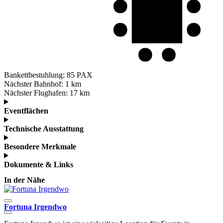
Bankettbestuhlung:
85 PAX
Nächster Bahnhof:
1 km
Nächster Flughafen:
17 km
Eventflächen
Technische Ausstattung
Besondere Merkmale
Dokumente & Links
In der Nähe
Fortuna Irgendwo