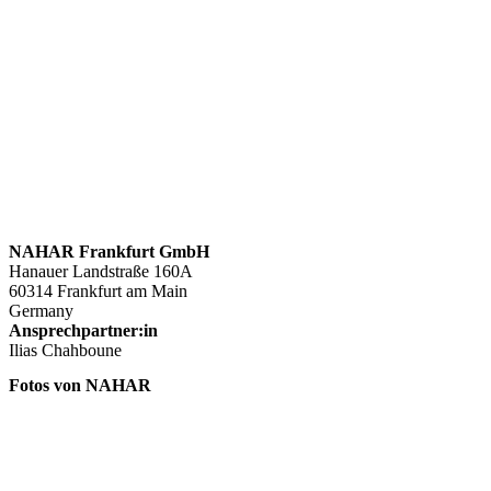
NAHAR Frankfurt GmbH
Hanauer Landstraße 160A
60314 Frankfurt am Main
Germany
Ansprechpartner:in
Ilias Chahboune
Fotos von NAHAR