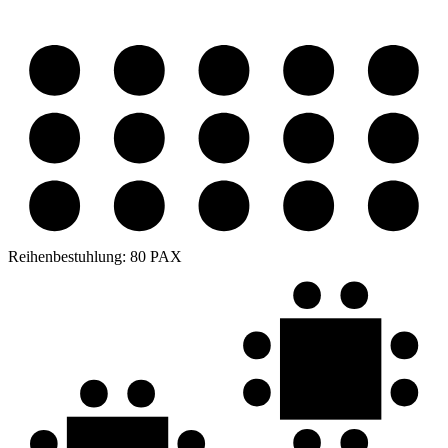
Reihenbestuhlung:
80 PAX