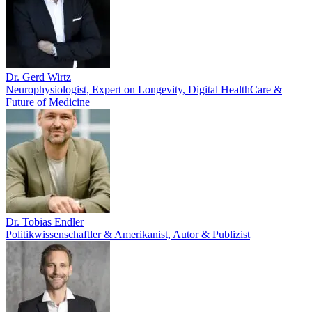
Dr. Gerd Wirtz
Neurophysiologist, Expert on Longevity, Digital HealthCare &
Future of Medicine
Dr. Tobias Endler
Politikwissenschaftler & Amerikanist, Autor & Publizist