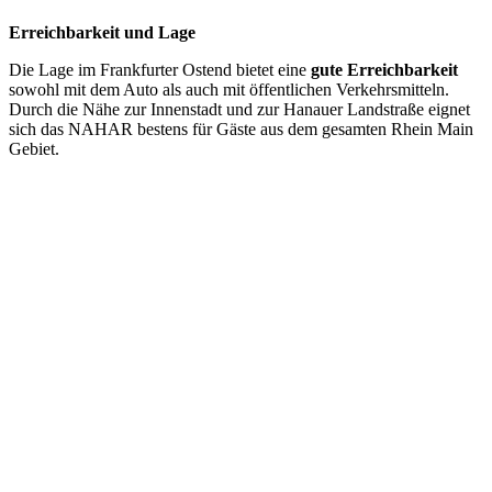
Erreichbarkeit und Lage
Die Lage im Frankfurter Ostend bietet eine
gute Erreichbarkeit
sowohl mit dem Auto als auch mit öffentlichen Verkehrsmitteln.
Durch die Nähe zur Innenstadt und zur Hanauer Landstraße eignet
sich das NAHAR bestens für Gäste aus dem gesamten Rhein Main
Gebiet.