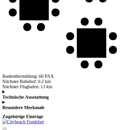
Bankettbestuhlung:
60 PAX
Nächster Bahnhof:
0.2 km
Nächster Flughafen:
13 km
Technische Ausstattung
Besondere Merkmale
Zugehörige Einträge