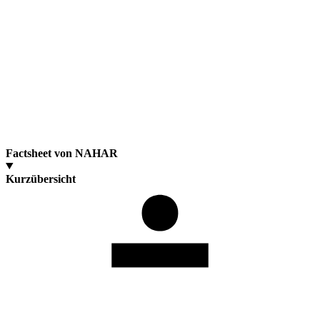
Factsheet von NAHAR
Kurzübersicht