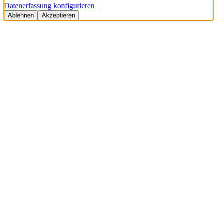
Datenerfassung konfigurieren
Ablehnen
Akzeptieren