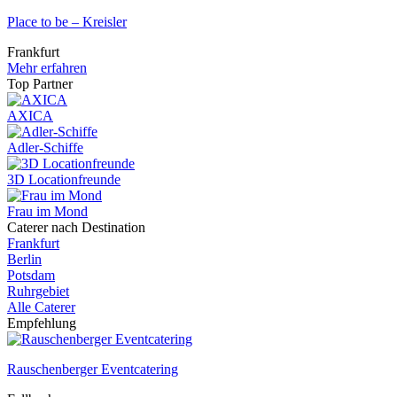
Place to be – Kreisler
Frankfurt
Mehr erfahren
Top Partner
AXICA
Adler-Schiffe
3D Locationfreunde
Frau im Mond
Caterer nach Destination
Frankfurt
Berlin
Potsdam
Ruhrgebiet
Alle Caterer
Empfehlung
Rauschenberger Eventcatering