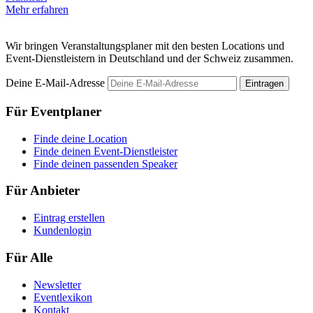
Mehr erfahren
M
Wir bringen Veranstaltungsplaner mit den besten Locations und
Event-Dienstleistern in Deutschland und der Schweiz zusammen.
Deine E-Mail-Adresse
Eintragen
Für Eventplaner
Finde deine Location
Finde deinen Event-Dienstleister
Finde deinen passenden Speaker
Für Anbieter
Eintrag erstellen
Kundenlogin
Für Alle
Newsletter
Eventlexikon
Kontakt