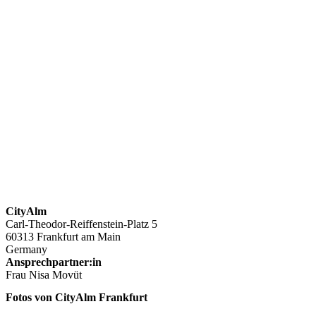
CityAlm
Carl-Theodor-Reiffenstein-Platz 5
60313 Frankfurt am Main
Germany
Ansprechpartner:in
Frau Nisa Movüt
Fotos von CityAlm Frankfurt