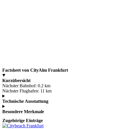
Factsheet von CityAlm Frankfurt
Kurzübersicht
Nächster Bahnhof:
0.2 km
Nächster Flughafen:
11 km
Technische Ausstattung
Besondere Merkmale
Zugehörige Einträge