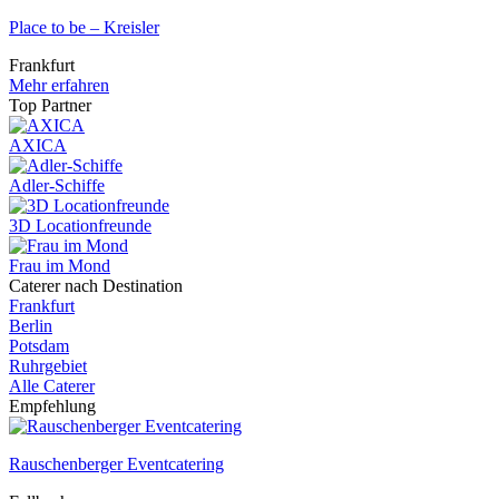
Place to be – Kreisler
Frankfurt
Mehr erfahren
Top Partner
AXICA
Adler-Schiffe
3D Locationfreunde
Frau im Mond
Caterer nach Destination
Frankfurt
Berlin
Potsdam
Ruhrgebiet
Alle Caterer
Empfehlung
Rauschenberger Eventcatering