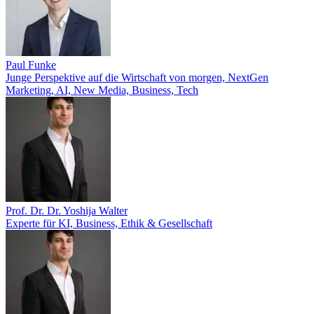
Paul Funke
Junge Perspektive auf die Wirtschaft von morgen, NextGen
Marketing, AI, New Media, Business, Tech
Prof. Dr. Dr. Yoshija Walter
Experte für KI, Business, Ethik & Gesellschaft