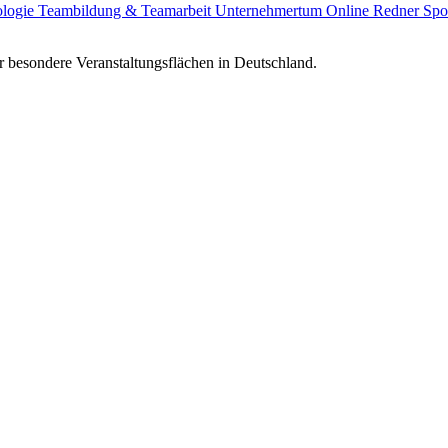
ologie
Teambildung & Teamarbeit
Unternehmertum
Online Redner
Spo
 besondere Veranstaltungsflächen in Deutschland.