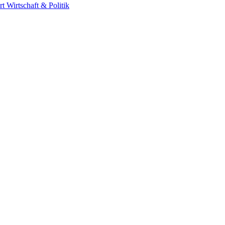
rt
Wirtschaft & Politik