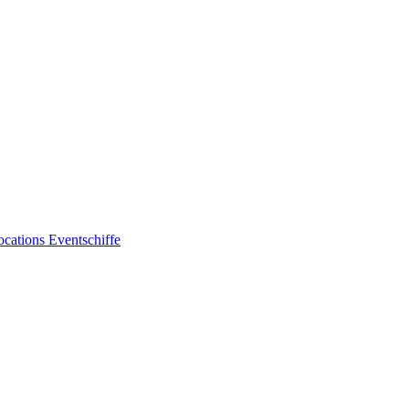
ocations
Eventschiffe