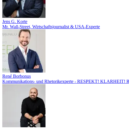
Jens G. Korte
Mr. Wall-Street, Wirtschaftsjournalist & USA-Experte
René Borbonus
Kommunikations- und Rhetorikexperte - RESPEKT! KLARHEIT