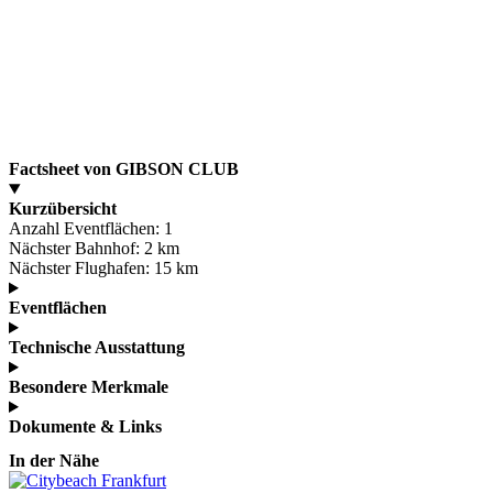
Factsheet von GIBSON CLUB
Kurzübersicht
Anzahl Eventflächen:
1
Nächster Bahnhof:
2 km
Nächster Flughafen:
15 km
Eventflächen
Technische Ausstattung
Besondere Merkmale
Dokumente & Links
In der Nähe