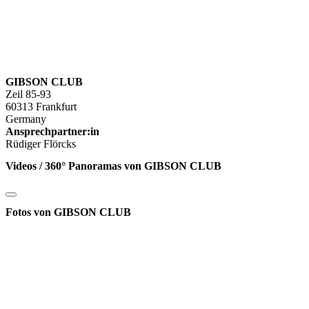
GIBSON CLUB
Zeil 85-93
60313 Frankfurt
Germany
Ansprechpartner:in
Rüdiger Flörcks
Videos / 360° Panoramas von GIBSON CLUB
Fotos von GIBSON CLUB