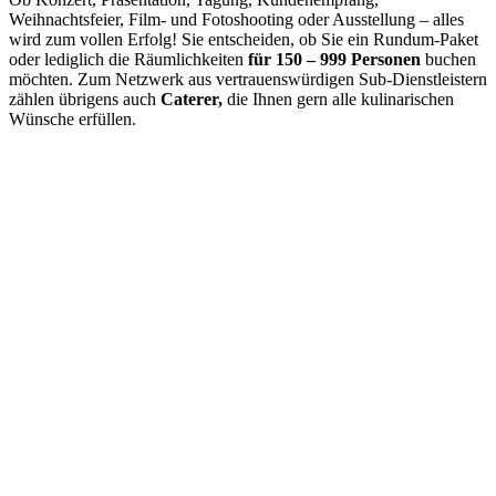
Weihnachtsfeier, Film- und Fotoshooting oder Ausstellung – alles
wird zum vollen Erfolg! Sie entscheiden, ob Sie ein Rundum-Paket
oder lediglich die Räumlichkeiten
für 150 – 999 Personen
buchen
möchten. Zum Netzwerk aus vertrauenswürdigen Sub-Dienstleistern
zählen übrigens auch
Caterer,
die Ihnen gern alle kulinarischen
Wünsche erfüllen.