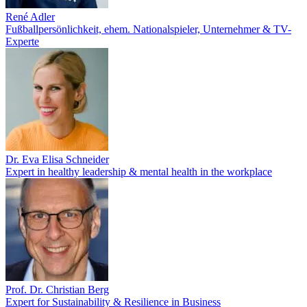
René Adler
Fußballpersönlichkeit, ehem. Nationalspieler, Unternehmer & TV-
Experte
Dr. Eva Elisa Schneider
Expert in healthy leadership & mental health in the workplace
Prof. Dr. Christian Berg
Expert for Sustainability & Resilience in Business