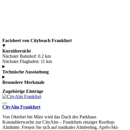
Factsheet von Citybeach Frankfurt
Kurzübersicht
Nächster Bahnhof:
0.2 km
Nächster Flughafen:
11 km
Technische Ausstattung
Besondere Merkmale
Zugehörige Einträge
CityAlm Frankfurt
Von Oktober bis März wird das Dach des Parkhaus
Konstablerwache zur CityAlm – Frankfurts einziger Rooftop-
Almhütte. Freuen Sie sich auf rustikales Almfeeling, Après-Ski-