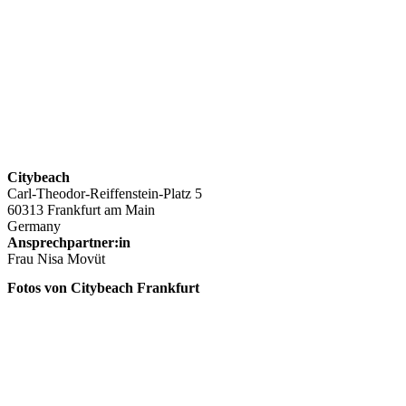
Citybeach
Carl-Theodor-Reiffenstein-Platz 5
60313 Frankfurt am Main
Germany
Ansprechpartner:in
Frau Nisa Movüt
Fotos von Citybeach Frankfurt