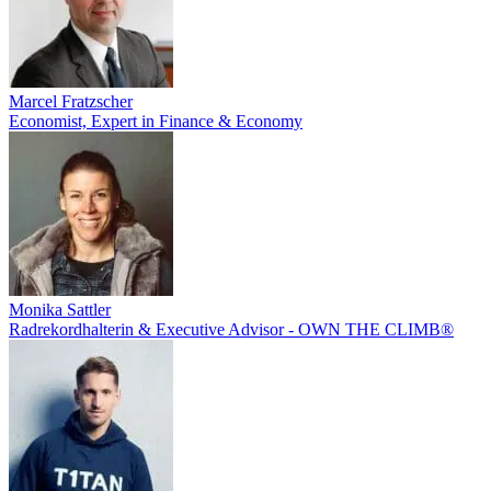
Marcel Fratzscher
Economist, Expert in Finance & Economy
Monika Sattler
Radrekordhalterin & Executive Advisor - OWN THE CLIMB®