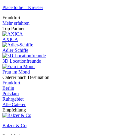
Place to be – Kreisler
Frankfurt
Mehr erfahren
Top Partner
AXICA
Adler-Schiffe
3D Locationfreunde
Frau im Mond
Caterer nach Destination
Frankfurt
Berlin
Potsdam
Ruhrgebiet
Alle Caterer
Empfehlung
Balzer & Co