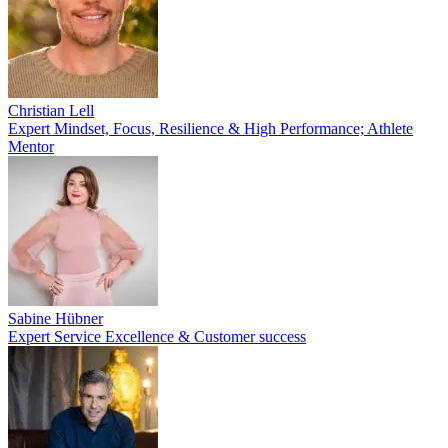
Christian Lell
Expert Mindset, Focus, Resilience & High Performance; Athlete
Mentor
Sabine Hübner
Expert Service Excellence & Customer success