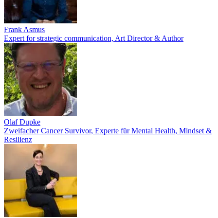
Frank Asmus
Expert for strategic communication, Art Director & Author
Olaf Dupke
Zweifacher Cancer Survivor, Experte für Mental Health, Mindset &
Resilienz