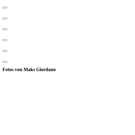
Fotos von Maks Giordano