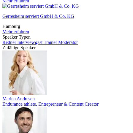
Mehr erfahren
Gerresheim serviert GmbH & Co. KG
Hamburg
Mehr erfahren
Speaker Typen
Redner
Interviewgast
Trainer
Moderator
Zufällige Speaker
Marina Andresen
Endurance athlete, Entrepreneur & Content Creator