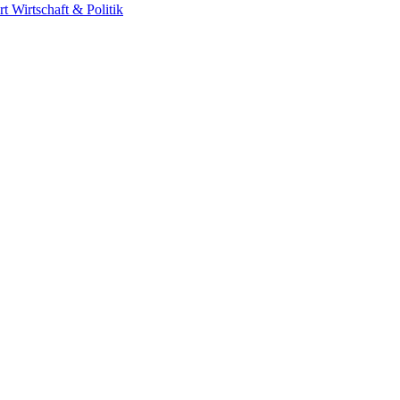
rt
Wirtschaft & Politik