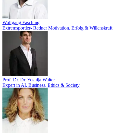
Wolfgang Fasching
Extremsportler- Redner Motivation, Erfolg & Willenskraft
Prof. Dr. Dr. Yoshija Walter
Expert in AI, Business, Ethics & Society