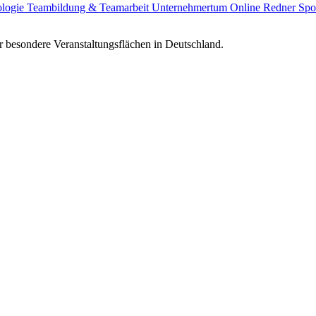
ologie
Teambildung & Teamarbeit
Unternehmertum
Online Redner
Spo
 besondere Veranstaltungsflächen in Deutschland.