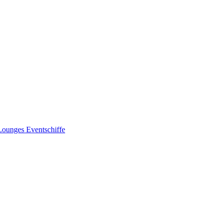
Lounges
Eventschiffe