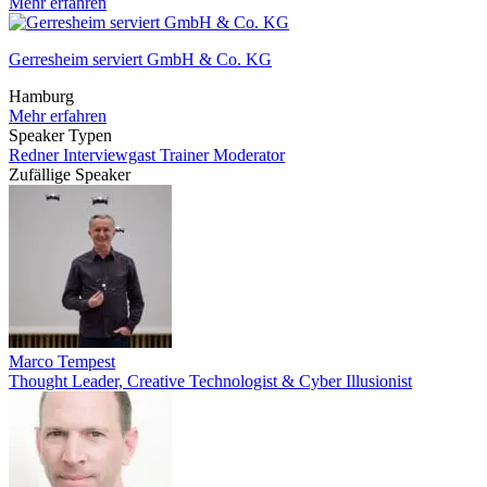
Mehr erfahren
Gerresheim serviert GmbH & Co. KG
Hamburg
Mehr erfahren
Speaker Typen
Redner
Interviewgast
Trainer
Moderator
Zufällige Speaker
Marco Tempest
Thought Leader, Creative Technologist & Cyber Illusionist