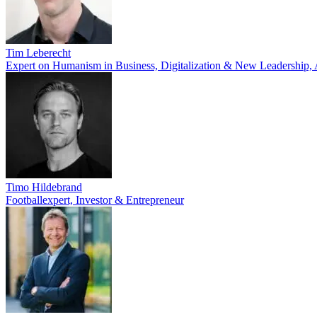
Tim Leberecht
Expert on Humanism in Business, Digitalization & New Leadership,
Timo Hildebrand
Footballexpert, Investor & Entrepreneur