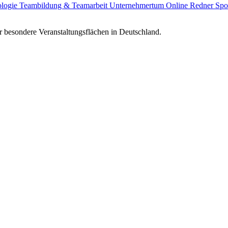
ologie
Teambildung & Teamarbeit
Unternehmertum
Online Redner
Spo
 besondere Veranstaltungsflächen in Deutschland.