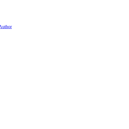
 Author