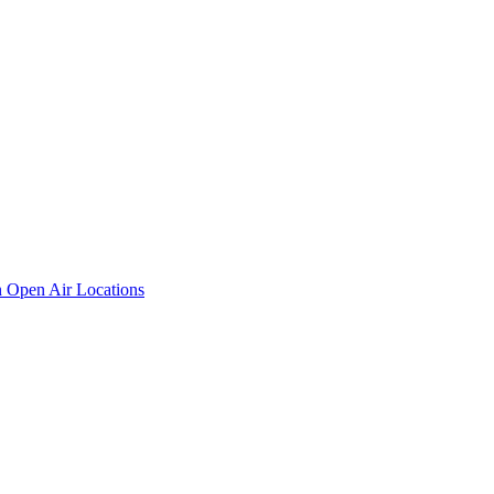
n
Open Air Locations