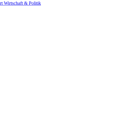
rt
Wirtschaft & Politik