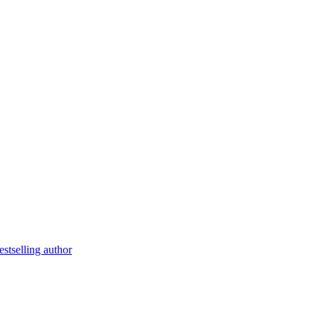
stselling author