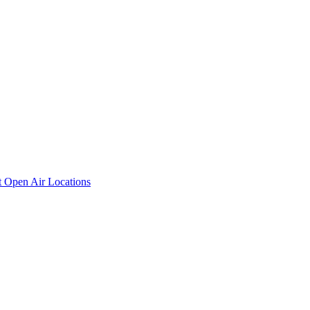
t
Open Air Locations