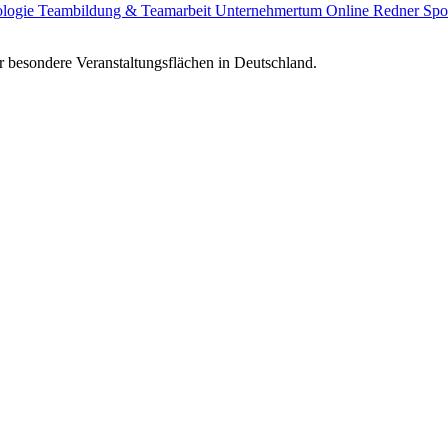
ologie
Teambildung & Teamarbeit
Unternehmertum
Online Redner
Spo
 besondere Veranstaltungsflächen in Deutschland.