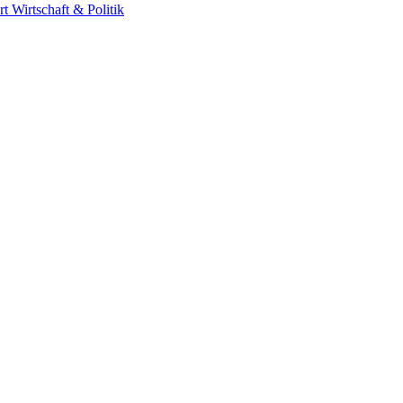
rt
Wirtschaft & Politik