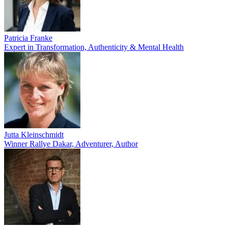
Patricia Franke
Expert in Transformation, Authenticity & Mental Health
Jutta Kleinschmidt
Winner Rallye Dakar, Adventurer, Author