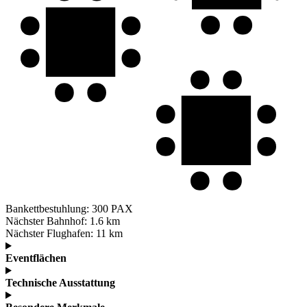
Bankettbestuhlung:
300 PAX
Nächster Bahnhof:
1.6 km
Nächster Flughafen:
11 km
Eventflächen
Technische Ausstattung