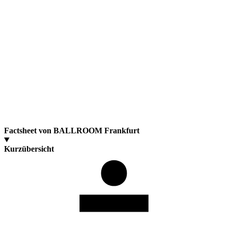
Factsheet von BALLROOM Frankfurt
Kurzübersicht