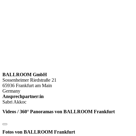
BALLROOM GmbH
Sossenheimer Riedstraße 21
65936 Frankfurt am Main
Germany
Ansprechpartner:in
Sabri Akkoc
Videos / 360° Panoramas von BALLROOM Frankfurt
Fotos von BALLROOM Frankfurt