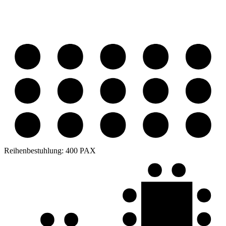
Reihenbestuhlung:
400 PAX