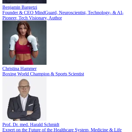
Benjamin Bargetzi
Founder & CEO MindGuard, Neuroscientist, Technology- & AI-
Pioneer, Tech Visionary, Author
Christina Hammer
Boxing World Champion & Sports Scientist
Prof. Dr. med. Harald Schmidt
Expert on the Future of the Healthcare System, Medicine & Life