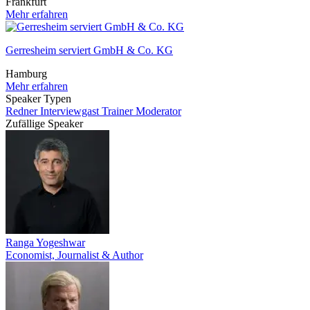
Frankfurt
Mehr erfahren
Gerresheim serviert GmbH & Co. KG
Hamburg
Mehr erfahren
Speaker Typen
Redner
Interviewgast
Trainer
Moderator
Zufällige Speaker
Ranga Yogeshwar
Economist, Journalist & Author