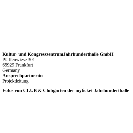
Kultur- und KongresszentrumJahrhunderthalle GmbH
Pfaffenwiese 301
65929 Frankfurt
Germany
Ansprechpartner:in
Projektleitung
Fotos von CLUB & Clubgarten der myticket Jahrhunderthalle