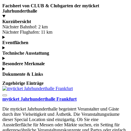
Factsheet von CLUB & Clubgarten der myticket
Jahrhunderthalle
Kurzübersicht
Nächster Bahnhof:
2 km
Nächster Flughafen:
11 km
Eventflächen
Technische Ausstattung
Besondere Merkmale
Dokumente & Links
Zugehörige Einträge
myticket Jahrhunderthalle Frankfurt
Die myticket Jahrhunderthalle begeistert Veranstalter und Gäste
durch ihre Vielseitigkeit und Ästhetik. Die Veranstaltungsräume
dieser Special Location sind einzigartig. Ob Sie eine
Ausstellerfläche für Messen oder Märkte suchen, ein Setting für
außergewöhnliche Veranstaltungskonzepte und Partys oder einfach