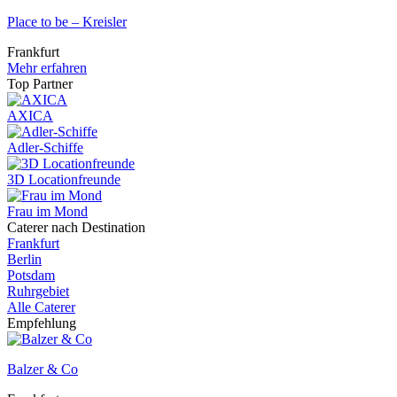
Place to be – Kreisler
Frankfurt
Mehr erfahren
Top Partner
AXICA
Adler-Schiffe
3D Locationfreunde
Frau im Mond
Caterer nach Destination
Frankfurt
Berlin
Potsdam
Ruhrgebiet
Alle Caterer
Empfehlung
Balzer & Co