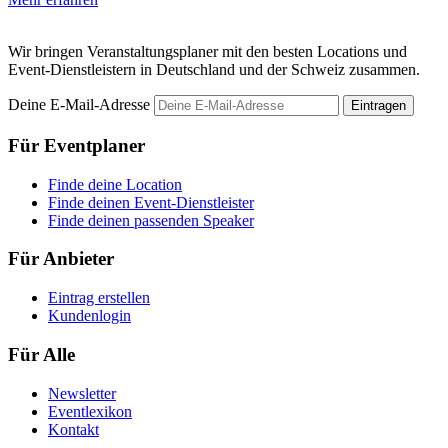
Wir bringen Veranstaltungsplaner mit den besten Locations und
Event-Dienstleistern in Deutschland und der Schweiz zusammen.
Deine E-Mail-Adresse
Eintragen
Für Eventplaner
Finde deine Location
Finde deinen Event-Dienstleister
Finde deinen passenden Speaker
Für Anbieter
Eintrag erstellen
Kundenlogin
Für Alle
Newsletter
Eventlexikon
Kontakt