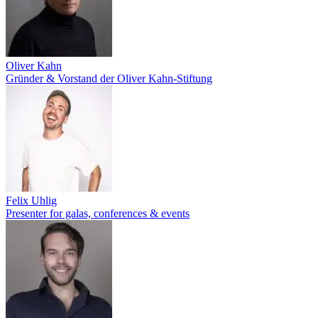
Oliver Kahn
Gründer & Vorstand der Oliver Kahn-Stiftung
Felix Uhlig
Presenter for galas, conferences & events